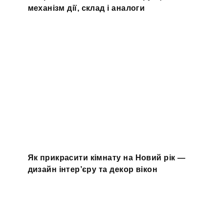
механізм дії, склад і аналоги
Як прикрасити кімнату на Новий рік —
дизайн інтер’єру та декор вікон