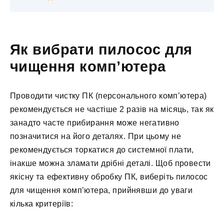
Як вибрати пилосос для
чищення комп’ютера
Проводити чистку ПК (персонального комп’ютера)
рекомендується не частіше 2 разів на місяць, так як
занадто часте прибирання може негативно
позначитися на його деталях. При цьому не
рекомендується торкатися до системної плати,
інакше можна зламати дрібні деталі. Щоб провести
якісну та ефективну обробку ПК, виберіть пилосос
для чищення комп’ютера, прийнявши до уваги
кілька критеріїв: