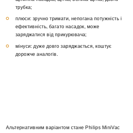
трубка;
плюси: зручно тримати, непогана потужність і
ефективність, багато насадок, може
заряджатися від прикурювача;
мінуси: дуже довго заряджається, коштує
дорожче аналогів.
Альтернативним варіантом стане Philips MiniVac