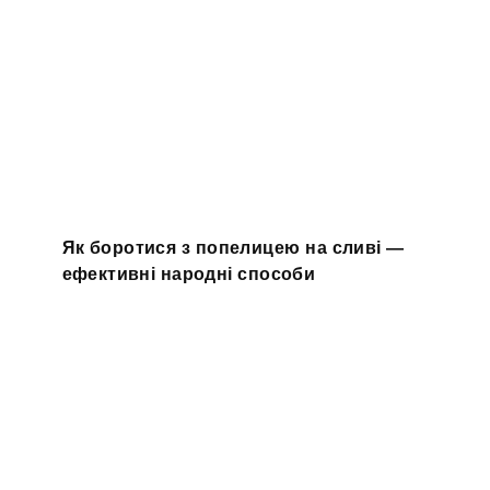
Як боротися з попелицею на сливі —
ефективні народні способи