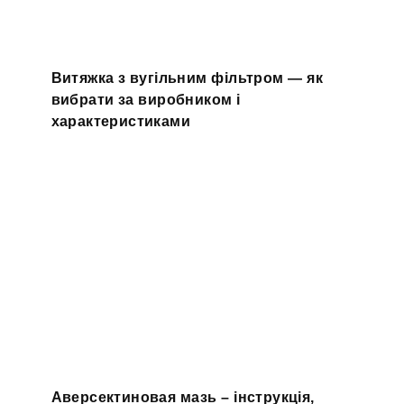
Витяжка з вугільним фільтром — як
вибрати за виробником і
характеристиками
Аверсектиновая мазь – інструкція,