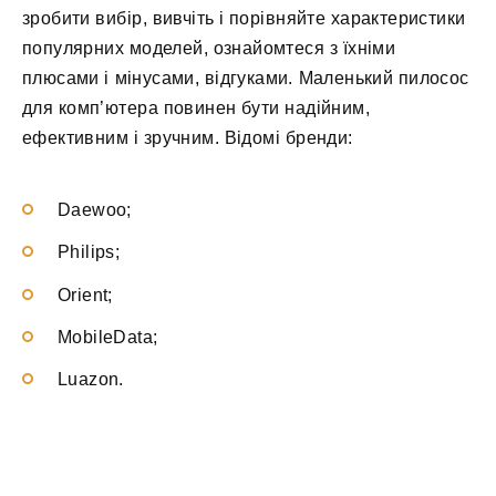
зробити вибір, вивчіть і порівняйте характеристики
популярних моделей, ознайомтеся з їхніми
плюсами і мінусами, відгуками. Маленький пилосос
для комп’ютера повинен бути надійним,
ефективним і зручним. Відомі бренди:
Daewoo;
Philips;
Orient;
MobileData;
Luazon.