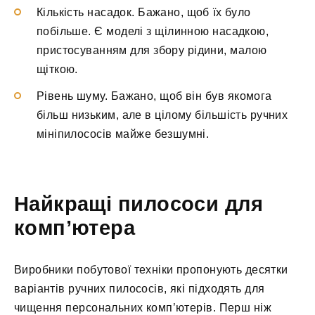
Кількість насадок. Бажано, щоб їх було
побільше. Є моделі з щілинною насадкою,
пристосуванням для збору рідини, малою
щіткою.
Рівень шуму. Бажано, щоб він був якомога
більш низьким, але в цілому більшість ручних
мініпилососів майже безшумні.
Найкращі пилососи для
комп’ютера
Виробники побутової техніки пропонують десятки
варіантів ручних пилососів, які підходять для
чищення персональних комп’ютерів. Перш ніж