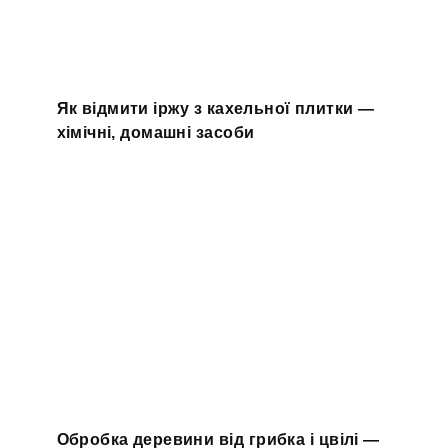
Як відмити іржу з кахельної плитки —
хімічні, домашні засоби
Обробка деревини від грибка і цвілі —