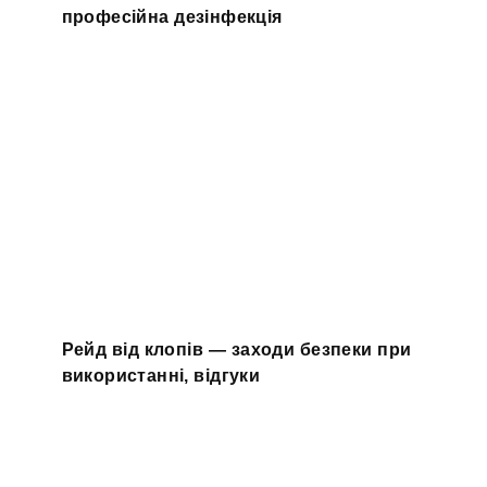
професійна дезінфекція
Рейд від клопів — заходи безпеки при
використанні, відгуки