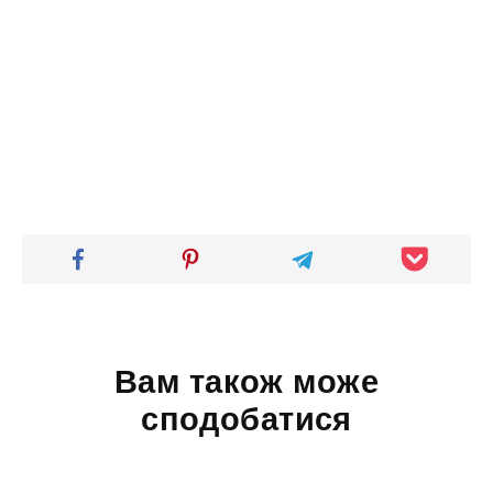
Вам також може
сподобатися