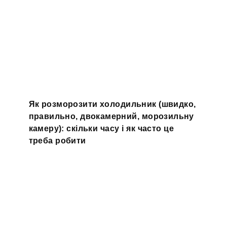
Як розморозити холодильник (швидко,
правильно, двокамерний, морозильну
камеру): скільки часу і як часто це
треба робити