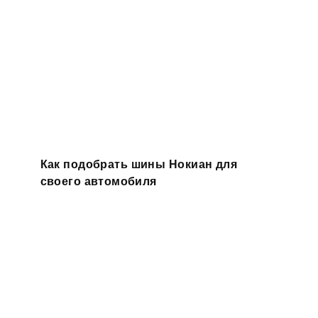
Как подобрать шины Нокиан для
своего автомобиля