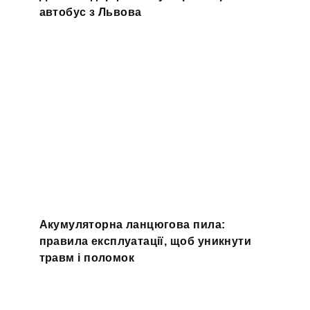
автобус з Львова
Акумуляторна ланцюгова пила:
правила експлуатації, щоб уникнути
травм і поломок