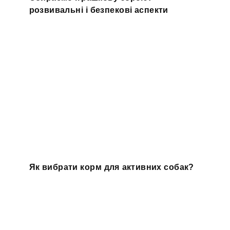
розвивальні і безпекові аспекти
Як вибрати корм для активних собак?