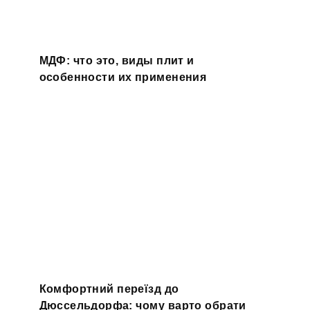
МДФ: что это, виды плит и
особенности их применения
Комфортний переїзд до
Дюссельдорфа: чому варто обрати