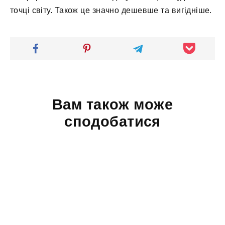
точці світу. Також це значно дешевше та вигідніше.
Вам також може
сподобатися