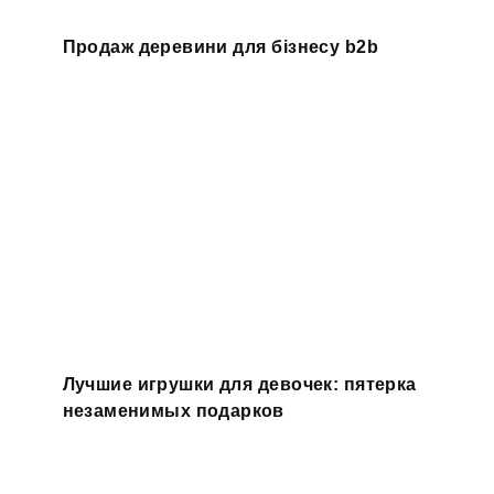
Продаж деревини для бізнесу b2b
Лучшие игрушки для девочек: пятерка
незаменимых подарков