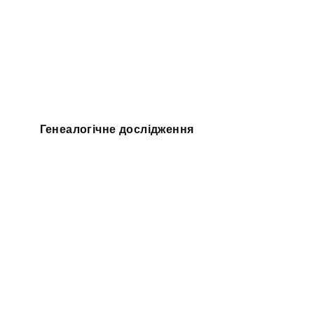
Генеалогічне дослідження