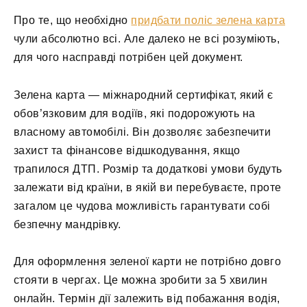
Про те, що необхідно
придбати поліс зелена карта
чули абсолютно всі. Але далеко не всі розуміють,
для чого насправді потрібен цей документ.
Зелена карта — міжнародний сертифікат, який є
обов’язковим для водіїв, які подорожують на
власному автомобілі. Він дозволяє забезпечити
захист та фінансове відшкодування, якщо
трапилося ДТП. Розмір та додаткові умови будуть
залежати від країни, в якій ви перебуваєте, проте
загалом це чудова можливість гарантувати собі
безпечну мандрівку.
Для оформлення зеленої карти не потрібно довго
стояти в чергах. Це можна зробити за 5 хвилин
онлайн. Термін дії залежить від побажання водія,