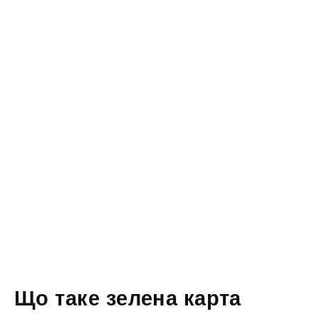
Що таке зелена карта