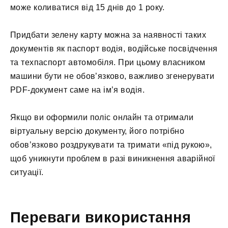
може коливатися від 15 днів до 1 року.
Придбати зелену карту можна за наявності таких
документів як паспорт водія, водійське посвідчення
та техпаспорт автомобіля. При цьому власником
машини бути не обов’язково, важливо згенерувати
PDF-документ саме на ім’я водія.
Якщо ви оформили поліс онлайн та отримали
віртуальну версію документу, його потрібно
обов’язково роздрукувати та тримати «під рукою»,
щоб уникнути проблем в разі виникнення аварійної
ситуації.
Переваги використання