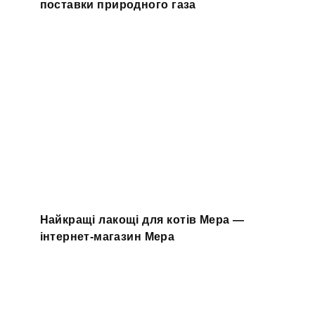
поставки природного газа
Найкращі лакощі для котів Мера —
інтернет-магазин Мера