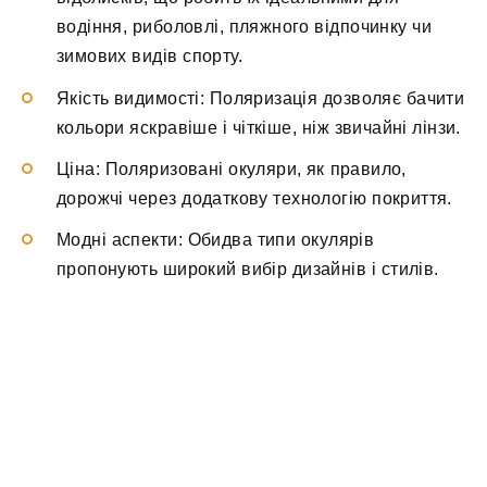
водіння, риболовлі, пляжного відпочинку чи
зимових видів спорту.
Якість видимості: Поляризація дозволяє бачити
кольори яскравіше і чіткіше, ніж звичайні лінзи.
Ціна: Поляризовані окуляри, як правило,
дорожчі через додаткову технологію покриття.
Модні аспекти: Обидва типи окулярів
пропонують широкий вибір дизайнів і стилів.