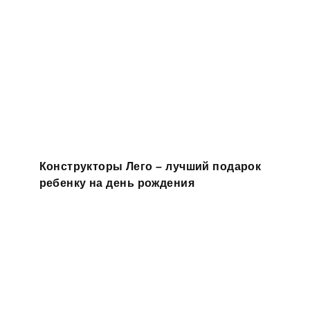
Конструкторы Лего – лучший подарок
ребенку на день рождения