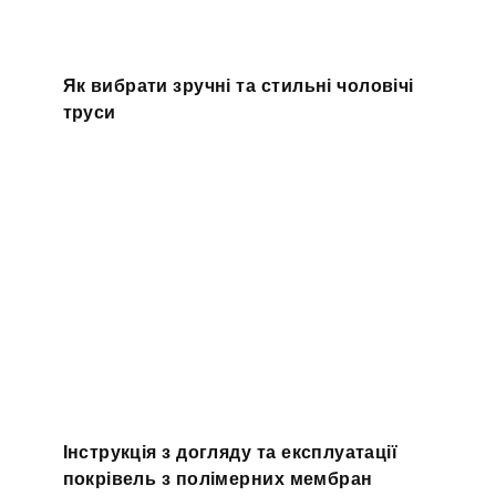
Як вибрати зручні та стильні чоловічі
труси
Інструкція з догляду та експлуатації
покрівель з полімерних мембран