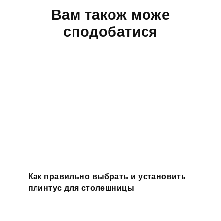
Вам також може
сподобатися
Как правильно выбрать и установить
плинтус для столешницы