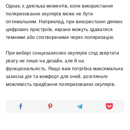
Однак, є декілька моментів, коли використання
поляризованих окулярів може не бути
оптимальним. Наприклад, при використанні деяких
цифрових пристроїв, екрани можуть здаватися
темними або спотвореними через поляризацію.
При виборі сонцезахисних окулярів слід звертати
увагу не лише на дизайн, але й на
функціональність. Якщо вам потрібна максимальна
захисна дія та комфорт для очей, розгляньте
можливість придбання поляризованих окулярів.