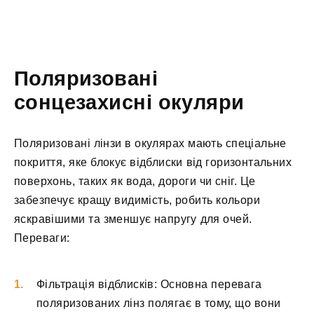
Поляризовані
сонцезахисні окуляри
Поляризовані лінзи в окулярах мають спеціальне
покриття, яке блокує відблиски від горизонтальних
поверхонь, таких як вода, дороги чи сніг. Це
забезпечує кращу видимість, робить кольори
яскравішими та зменшує напругу для очей.
Переваги:
Фільтрація відблисків: Основна перевага
поляризованих лінз полягає в тому, що вони