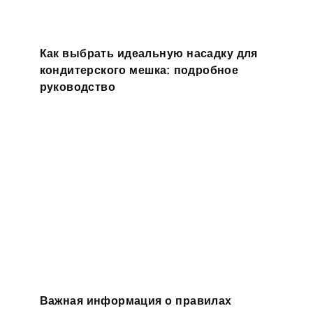
Как выбрать идеальную насадку для
кондитерского мешка: подробное
руководство
Важная информация о правилах