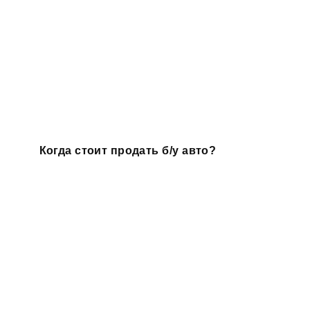
Когда стоит продать б/у авто?