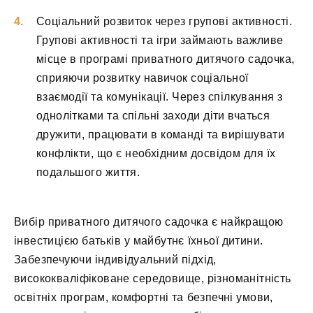
Соціальний розвиток через групові активності.
Групові активності та ігри займають важливе
місце в програмі приватного дитячого садочка,
сприяючи розвитку навичок соціальної
взаємодії та комунікації. Через спілкування з
однолітками та спільні заходи діти вчаться
дружити, працювати в команді та вирішувати
конфлікти, що є необхідним досвідом для їх
подальшого життя.
Вибір приватного дитячого садочка є найкращою
інвестицією батьків у майбутнє їхньої дитини.
Забезпечуючи індивідуальний підхід,
висококваліфіковане середовище, різноманітність
освітніх програм, комфортні та безпечні умови,