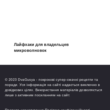
Лайфхаки для владельцев
микроволновок
© 2023 DvaGusya - покрокові супер-смачні рецепти та
поради. Уся інформація на сайті надається виключно в
довідкових цілях. Використання матеріалів дозволяється
лише з активним посиланням на сайт.
Правила користування
Політика конфіденційності