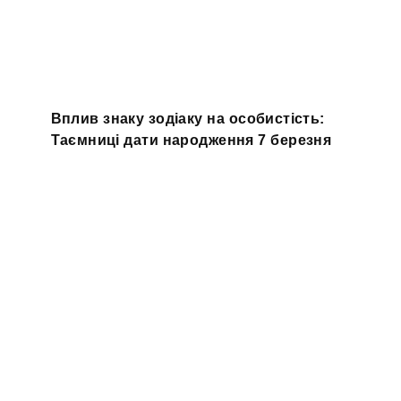
Вплив знаку зодіаку на особистість:
Таємниці дати народження 7 березня