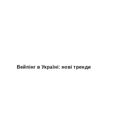
Вейпінг в Україні: нові тренди