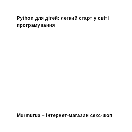
Python для дітей: легкий старт у світі
програмування
Murmurua – інтернет-магазин секс-шоп