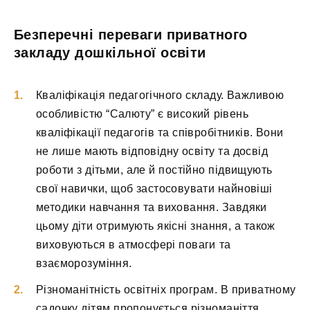
Безперечні переваги приватного
закладу дошкільної освіти
Кваліфікація педагогічного складу. Важливою
особливістю “Салюту” є високий рівень
кваліфікації педагогів та співробітників. Вони
не лише мають відповідну освіту та досвід
роботи з дітьми, але й постійно підвищують
свої навички, щоб застосовувати найновіші
методики навчання та виховання. Завдяки
цьому діти отримують якісні знання, а також
виховуються в атмосфері поваги та
взаєморозуміння.
Різноманітність освітніх програм. В приватному
садочку дітям пропонується різноманіття