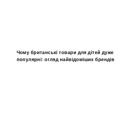
Чому британські товари для дітей дуже
популярні: огляд найвідоміших брендів