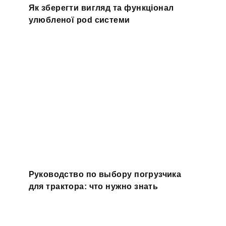
Як зберегти вигляд та функціонал
улюбленої pod системи
Руководство по выбору погрузчика
для трактора: что нужно знать