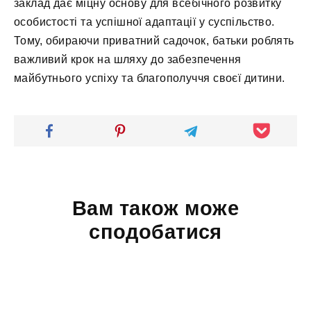
заклад дає міцну основу для всебічного розвитку
особистості та успішної адаптації у суспільство.
Тому, обираючи приватний садочок, батьки роблять
важливий крок на шляху до забезпечення
майбутнього успіху та благополуччя своєї дитини.
Вам також може
сподобатися