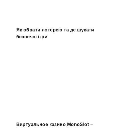
Як обрати лотерею та де шукати
безпечні ігри
Виртуальное казино MonoSlot –