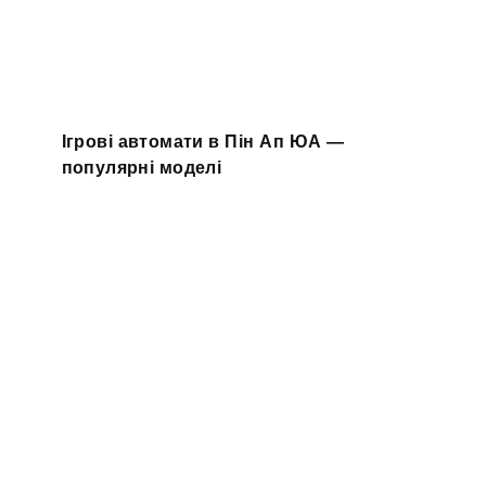
Ігрові автомати в Пін Ап ЮА —
популярні моделі