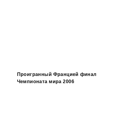
Проигранный Францией финал
Чемпионата мира 2006