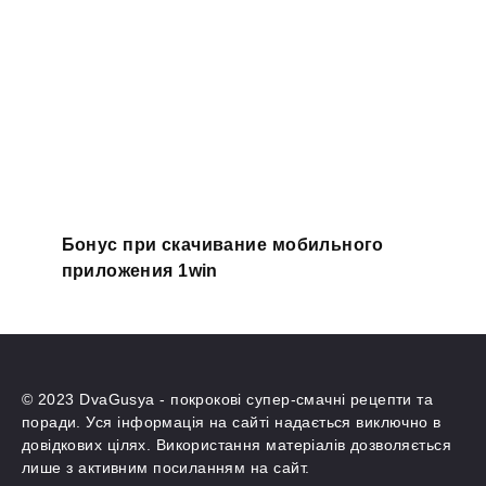
Бонус при скачивание мобильного
приложения 1win
© 2023 DvaGusya - покрокові супер-смачні рецепти та
поради. Уся інформація на сайті надається виключно в
довідкових цілях. Використання матеріалів дозволяється
лише з активним посиланням на сайт.