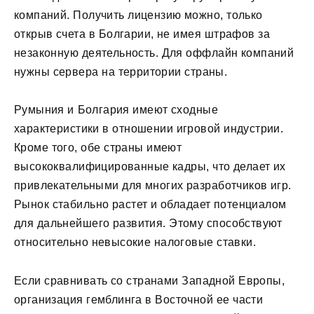
компаний. Получить лицензию можно, только
открыв счета в Болгарии, не имея штрафов за
незаконную деятельность. Для оффлайн компаний
нужны сервера на территории страны.
Румыния и Болгария имеют сходные
характеристики в отношении игровой индустрии.
Кроме того, обе страны имеют
высококвалифицированные кадры, что делает их
привлекательными для многих разработчиков игр.
Рынок стабильно растет и обладает потенциалом
для дальнейшего развития. Этому способствуют
относительно невысокие налоговые ставки.
Если сравнивать со странами Западной Европы,
организация гемблинга в Восточной ее части