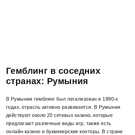
Гемблинг в соседних
странах: Румыния
В Румынии гемблинг был легализован в 1990-х
годах, отрасль активно развивается. В Румынии
действуют около 20 сетевых казино, которые
предлагают различные виды игр, также есть
онлайн-казино и букмекерские конторы. В стране