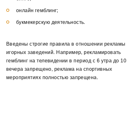
онлайн гемблинг;
букмекерскую деятельность.
Введены строгие правила в отношении рекламы
игорных заведений. Например, рекламировать
гемблинг на телевидении в период с 6 утра до 10
вечера запрещено, реклама на спортивных
мероприятиях полностью запрещена.