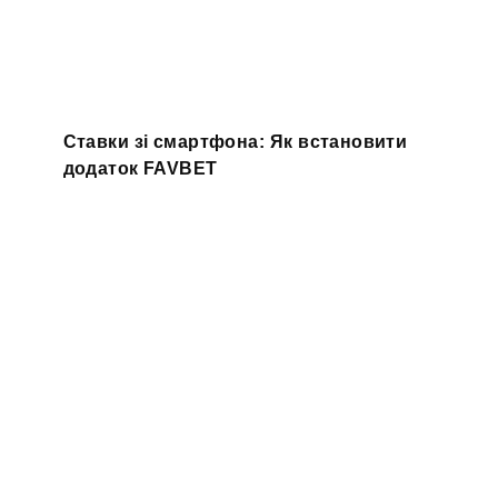
Ставки зі смартфона: Як встановити
додаток FAVBET