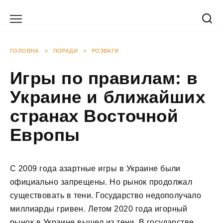
Перейти
до
вмісту
ГОЛОВНА
»
ПОРАДИ
»
РОЗВАГИ
Игры по правилам: в
Украине и ближайших
странах Восточной
Европы
С 2009 года азартные игры в Украине были
официально запрещены. Но рынок продолжал
существовать в тени. Государство недополучало
миллиарды гривен. Летом 2020 года игорный
рынок в Украине вышел из тени. В государстве