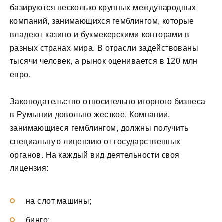
базируются несколько крупных международных
компаний, занимающихся гемблингом, которые
владеют казино и букмекерскими конторами в
разных странах мира. В отрасли задействованы
тысячи человек, а рынок оценивается в 120 млн
евро.
Законодательство относительно игорного бизнеса
в Румынии довольно жесткое. Компании,
занимающиеся гемблингом, должны получить
специальную лицензию от государственных
органов. На каждый вид деятельности своя
лицензия:
на слот машины;
бинго;