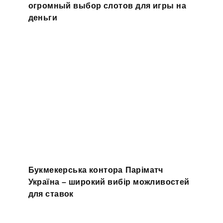
огромный выбор слотов для игры на
деньги
Букмекерська контора Паріматч
Україна – широкий вибір можливостей
для ставок