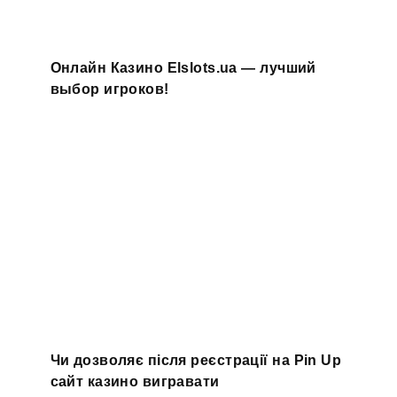
Онлайн Казино Elslots.ua — лучший
выбор игроков!
Чи дозволяє після реєстрації на Pin Up
сайт казино вигравати