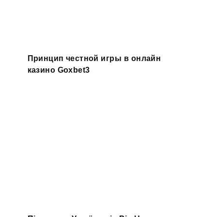
Принцип честной игры в онлайн
казино Goxbet3