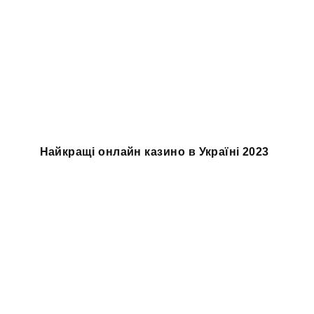
Найкращі онлайн казино в Україні 2023