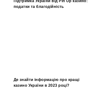
Підтримка України від Pin Up казино:
податки та благодійність
Де знайти інформацію про кращі
казино України в 2023 році?