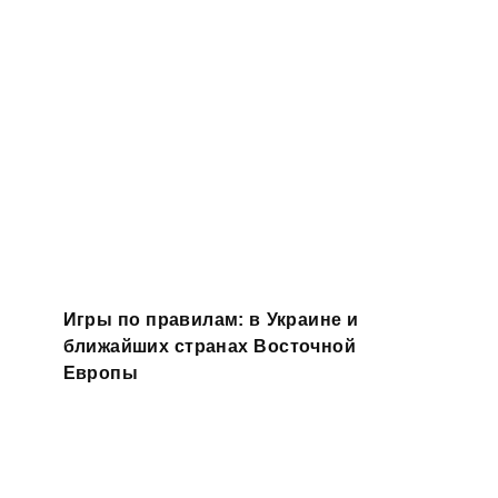
Игры по правилам: в Украине и
ближайших странах Восточной
Европы