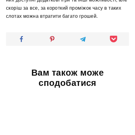
скоріш за все, за короткий проміжок часу в таких
слотах можна втратити багато грошей.
Вам також може
сподобатися