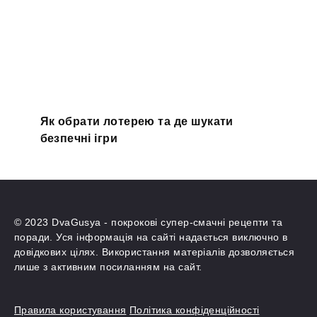
Як обрати лотерею та де шукати
безпечні ігри
© 2023 DvaGusya - покрокові супер-смачні рецепти та
поради. Уся інформація на сайті надається виключно в
довідкових цілях. Використання матеріалів дозволяється
лише з активним посиланням на сайт.
Правила користування
Політика конфіденційності