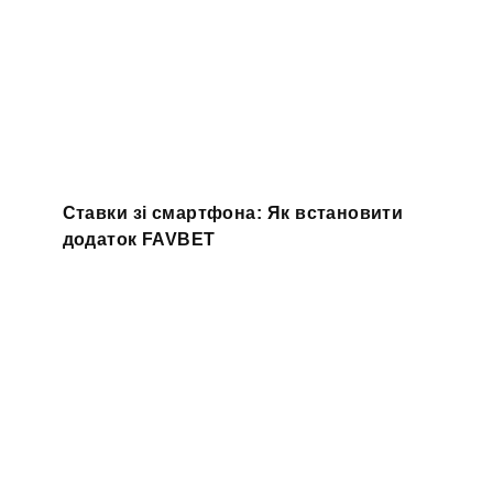
Ставки зі смартфона: Як встановити
додаток FAVBET