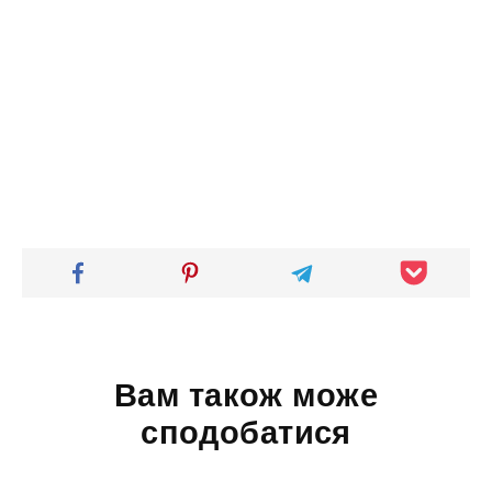
Вам також може
сподобатися