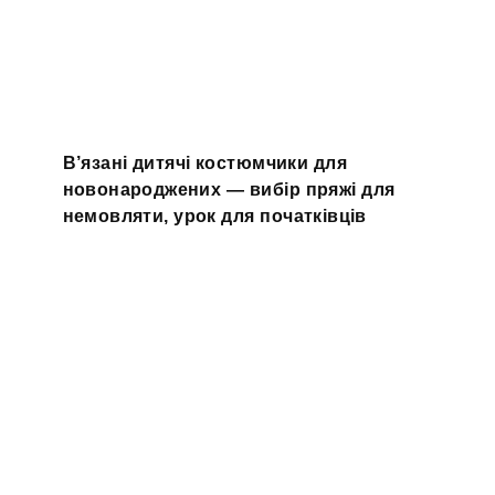
В’язані дитячі костюмчики для
новонароджених — вибір пряжі для
немовляти, урок для початківців