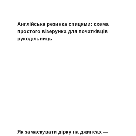
Англійська резинка спицями: схема
простого візерунка для початківців
рукодільниць
Як замаскувати дірку на джинсах —