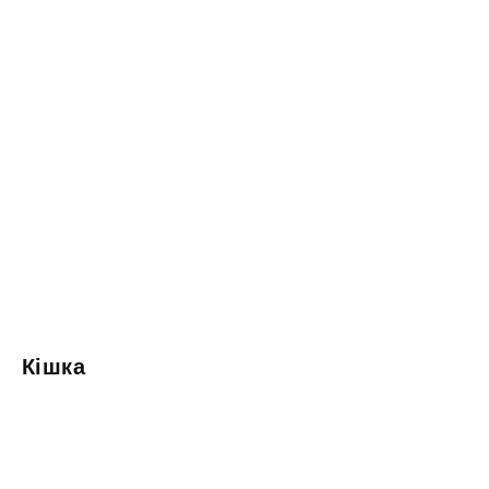
Кішка