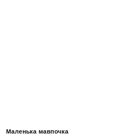
Маленька мавпочка