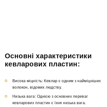
Основні характеристики
кевларових пластин:
Висока міцність: Кевлар є одним з найміцніших
волокон, відомих людству.
Низька вага: Однією з основних переваг
кевларових пластин є їхня низька вага.