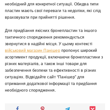
необхідний для конкретної ситуації. Обидва типи
пластин мають свої переваги та недоліки, які слід
враховувати при прийнятті рішення.
Для придбання якісних бронепластин та іншого
тактичного спорядження рекомендується
звернутися в надійні місця. У цьому контексті
військовий магазин Панішер
пропонує широкий
асортимент продукції, включаючи бронепластини з
різних матеріалів, а також інші товари для
забезпечення безпеки та ефективності в різних
ситуаціях. Відвідайте сайт “Панішер” для
отримання додаткової інформації та придбання
необхідного спорядження.