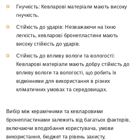
Гнучкість: Кевларові матеріали мають високу
гнучкість.
Стійкість до ударів: Незважаючи на їхню
легкість, кевларові бронепластини мають
високу стійкість до ударів.
Стійкість до впливу вологи та вологості:
Кевларові матеріали мають добру стійкість до
впливу вологи та вологості, що робить їх
відмінними для використання в різних
кліматичних умовах та середовищах.
Вибір між керамічними та кевларовими
бронепластинами залежить від багатьох факторів,
включаючи вподобання користувача, умови
використання, бюджет та рівень захисту,