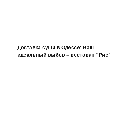
Доставка суши в Одессе: Ваш
идеальный выбор – ресторан “Рис”