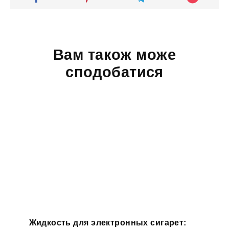
Вам також може
сподобатися
Жидкость для электронных сигарет: