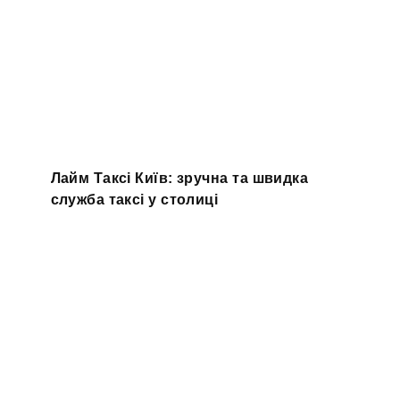
Лайм Таксі Київ: зручна та швидка
служба таксі у столиці