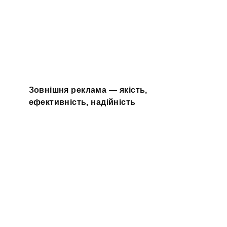
Зовнішня реклама — якість,
ефективність, надійність