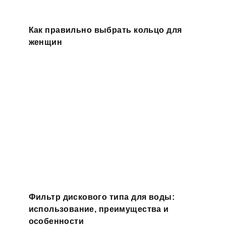
Как правильно выбрать кольцо для
женщин
Фильтр дискового типа для воды:
использование, преимущества и
особенности