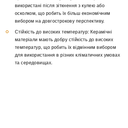
використані після зіткнення з кулею або
осколком, що робить їх більш економічним
вибором на довгострокову перспективу.
Стійкість до високих температур: Керамічні
матеріали мають добру стійкість до високих
температур, що робить їх відмінним вибором
для використання в різних кліматичних умовах
та середовищах.