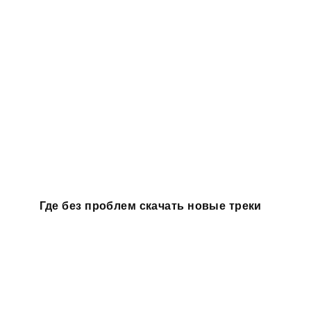
Где без проблем скачать новые треки