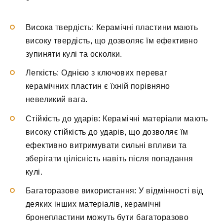
Висока твердість: Керамічні пластини мають
високу твердість, що дозволяє їм ефективно
зупиняти кулі та осколки.
Легкість: Однією з ключових переваг
керамічних пластин є їхній порівняно
невеликий вага.
Стійкість до ударів: Керамічні матеріали мають
високу стійкість до ударів, що дозволяє їм
ефективно витримувати сильні впливи та
зберігати цілісність навіть після попадання
кулі.
Багаторазове використання: У відмінності від
деяких інших матеріалів, керамічні
бронепластини можуть бути багаторазово