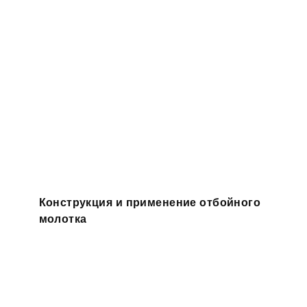
Конструкция и применение отбойного
молотка