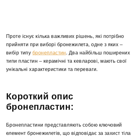
Проте існує кілька важливих рішень, які потрібно
прийняти при виборі бронежилета, одне з яких –
вибір типу
бронепластин
. Два найбільш поширених
типи пластин – керамічні та кевларові, мають свої
унікальні характеристики та переваги.
Короткий опис
бронепластин:
Бронепластини представляють собою ключовий
елемент бронежилетів, що відповідає за захист тіла