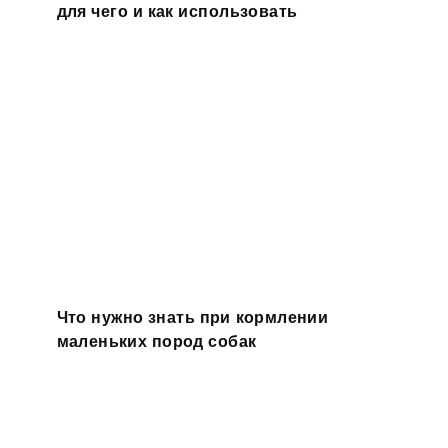
для чего и как использовать
Что нужно знать при кормлении
маленьких пород собак