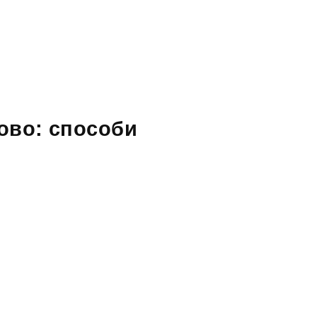
ово: способи