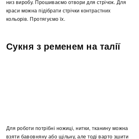
низ виробу. Прошиваємо отвори для стрічок. Для
краси можна підібрати стрічки контрастних
кольорів. Протягуємо їх.
Сукня з ременем на талії
Для роботи потрібні ножиці, нитки, тканину можна
взяти бавовняну або щільну, але тоді варто зшити