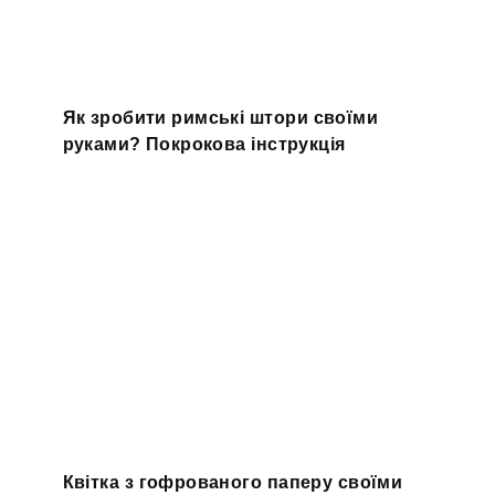
Як зробити римські штори своїми
руками? Покрокова інструкція
Квітка з гофрованого паперу своїми