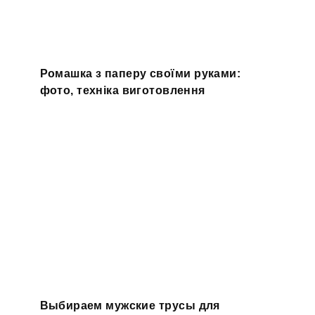
Ромашка з паперу своїми руками:
фото, техніка виготовлення
Выбираем мужские трусы для