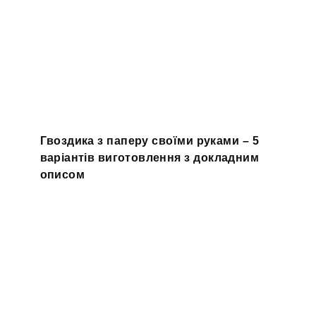
Гвоздика з паперу своїми руками – 5
варіантів виготовлення з докладним
описом