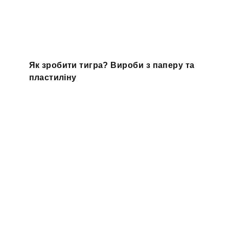
Як зробити тигра? Вироби з паперу та
пластиліну