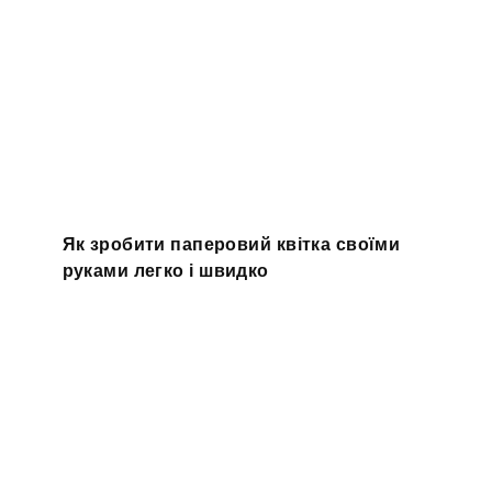
Як зробити паперовий квітка своїми
руками легко і швидко