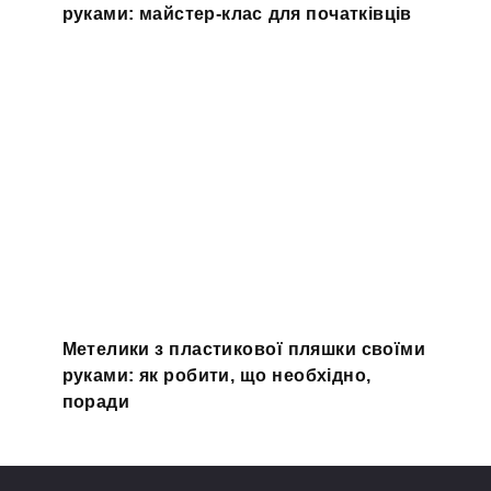
руками: майстер-клас для початківців
Метелики з пластикової пляшки своїми
руками: як робити, що необхідно,
поради