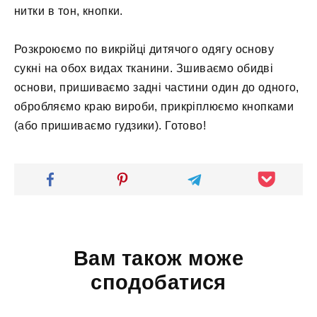
нитки в тон, кнопки.
Розкроюємо по викрійці дитячого одягу основу
сукні на обох видах тканини. Зшиваємо обидві
основи, пришиваємо задні частини один до одного,
обробляємо краю вироби, прикріплюємо кнопками
(або пришиваємо гудзики). Готово!
Вам також може
сподобатися