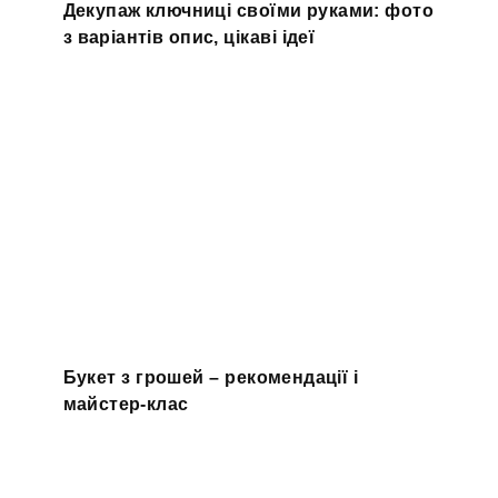
Декупаж ключниці своїми руками: фото
з варіантів опис, цікаві ідеї
Букет з грошей – рекомендації і
майстер-клас