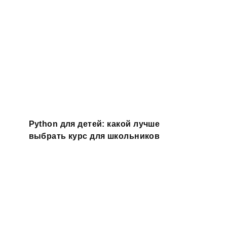
Python для детей: какой лучше
выбрать курс для школьников