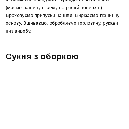
(маємо тканину і схему на рівній поверхні).
Враховуємо припуски на шви. Вирізаємо тканинну
основу. Зшиваємо, обробляємо горловину, рукави,
низ виробу.
Сукня з оборкою