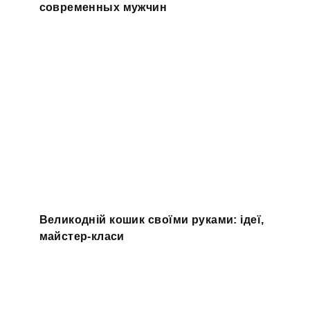
современных мужчин
Великодній кошик своїми руками: ідеї,
майстер-класи