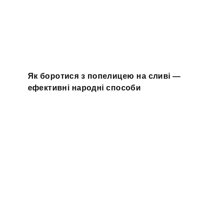
Як боротися з попелицею на сливі —
ефективні народні способи