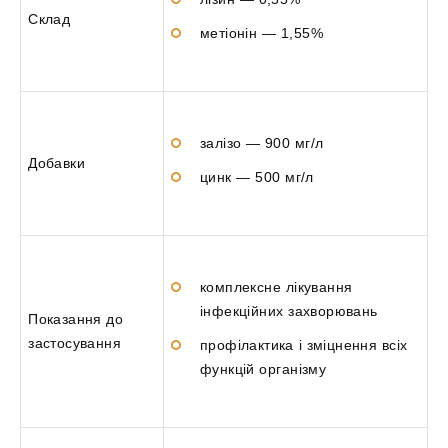
Склад
метіонін — 1,55%
залізо — 900 мг/л
Добавки
цинк — 500 мг/л
комплексне лікування
інфекційних захворювань
Показання до
застосування
профілактика і зміцнення всіх
функцій організму