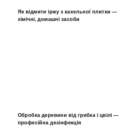
Як відмити іржу з кахельної плитки —
хімічні, домашні засоби
Обробка деревини від грибка і цвілі —
професійна дезінфекція