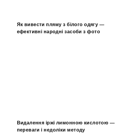
Як вивести пляму з білого одягу —
ефективні народні засоби з фото
Видалення іржі лимонною кислотою —
переваги і недоліки методу