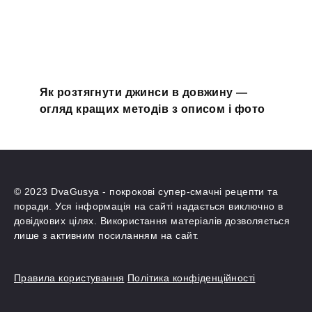
Як розтягнути джинси в довжину —
огляд кращих методів з описом і фото
© 2023 DvaGusya - покрокові супер-смачні рецепти та
поради. Уся інформація на сайті надається виключно в
довідкових цілях. Використання матеріалів дозволяється
лише з активним посиланням на сайт.
Правила користування
Політика конфіденційності