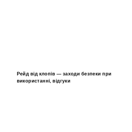
Рейд від клопів — заходи безпеки при
використанні, відгуки