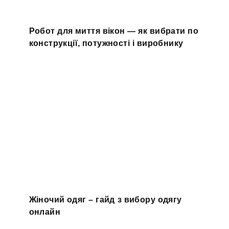
Робот для миття вікон — як вибрати по
конструкції, потужності і виробнику
Жіночий одяг – гайд з вибору одягу
онлайн