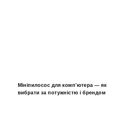
Мініпилосос для комп’ютера — як
вибрати за потужністю і брендом