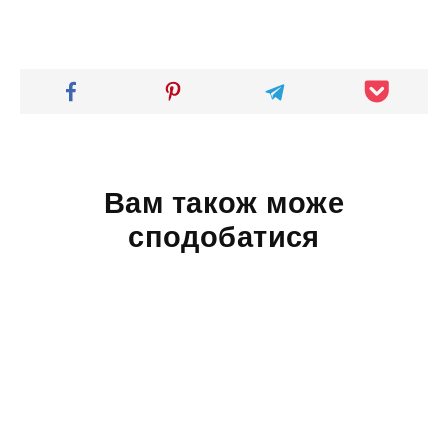
Вам також може
сподобатися