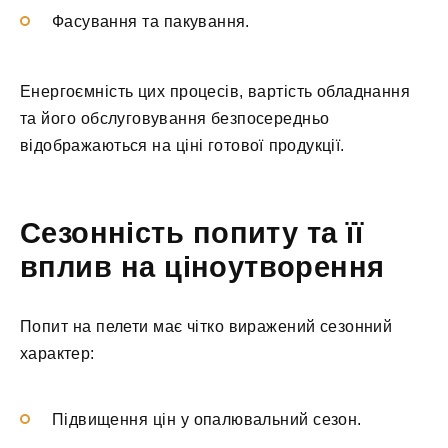
Фасування та пакування.
Енергоємність цих процесів, вартість обладнання
та його обслуговування безпосередньо
відображаються на ціні готової продукції.
Сезонність попиту та її
вплив на ціноутворення
Попит на пелети має чітко виражений сезонний
характер:
Підвищення цін у опалювальний сезон.