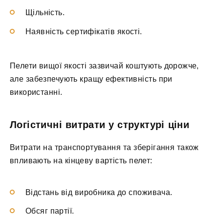
Щільність.
Наявність сертифікатів якості.
Пелети вищої якості зазвичай коштують дорожче,
але забезпечують кращу ефективність при
використанні.
Логістичні витрати у структурі ціни
Витрати на транспортування та зберігання також
впливають на кінцеву вартість пелет:
Відстань від виробника до споживача.
Обсяг партії.