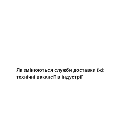
Як змінюються служби доставки їжі:
технічні вакансії в індустрії