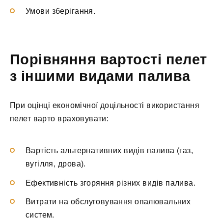
Умови зберігання.
Порівняння вартості пелет
з іншими видами палива
При оцінці економічної доцільності використання
пелет варто враховувати:
Вартість альтернативних видів палива (газ,
вугілля, дрова).
Ефективність згоряння різних видів палива.
Витрати на обслуговування опалювальних
систем.