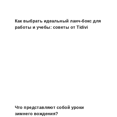
Как выбрать идеальный ланч-бокс для
работы и учебы: советы от Tidivi
Что представляют собой уроки
зимнего вождения?