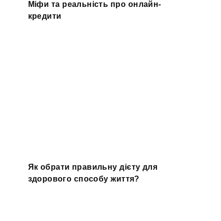
Міфи та реальність про онлайн-
кредити
Як обрати правильну дієту для
здорового способу життя?