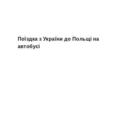
Поїздка з України до Польщі на
автобусі