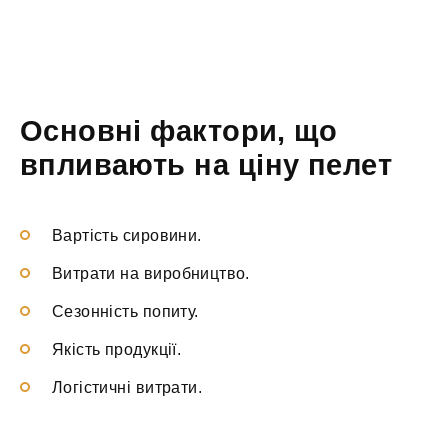
Основні фактори, що
впливають на ціну пелет
Вартість сировини.
Витрати на виробництво.
Сезонність попиту.
Якість продукції.
Логістичні витрати.