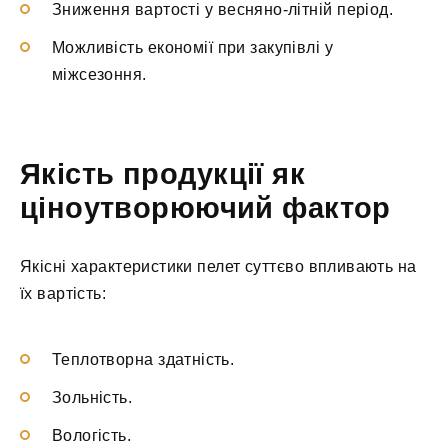
Зниження вартості у весняно-літній період.
Можливість економії при закупівлі у
міжсезоння.
Якість продукції як
ціноутворюючий фактор
Якісні характеристики пелет суттєво впливають на
їх вартість:
Теплотворна здатність.
Зольність.
Вологість.