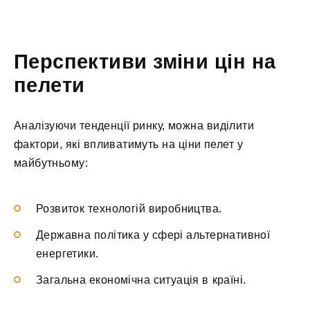
Перспективи зміни цін на
пелети
Аналізуючи тенденції ринку, можна виділити
фактори, які впливатимуть на ціни пелет у
майбутньому:
Розвиток технологій виробництва.
Державна політика у сфері альтернативної
енергетики.
Загальна економічна ситуація в країні.