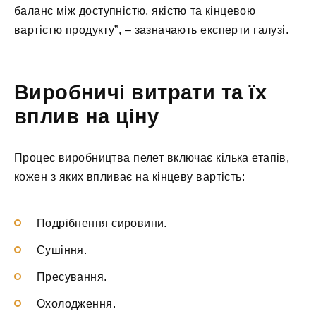
баланс між доступністю, якістю та кінцевою
вартістю продукту”, – зазначають експерти галузі.
Виробничі витрати та їх
вплив на ціну
Процес виробництва пелет включає кілька етапів,
кожен з яких впливає на кінцеву вартість:
Подрібнення сировини.
Сушіння.
Пресування.
Охолодження.