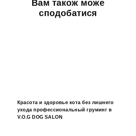
Вам також може
сподобатися
Красота и здоровье кота без лишнего
ухода профессиональный груминг в
V.O.G DOG SALON