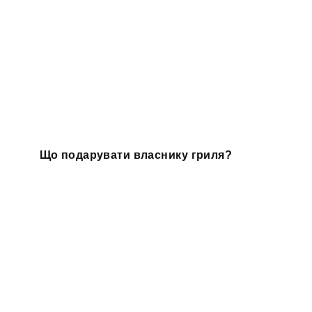
Що подарувати власнику гриля?