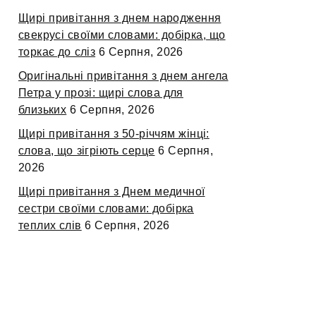
Щирі привітання з днем народження
свекрусі своїми словами: добірка, що
торкає до сліз
6 Серпня, 2026
Оригінальні привітання з днем ангела
Петра у прозі: щирі слова для
близьких
6 Серпня, 2026
Щирі привітання з 50-річчям жінці:
слова, що зігріють серце
6 Серпня,
2026
Щирі привітання з Днем медичної
сестри своїми словами: добірка
теплих слів
6 Серпня, 2026