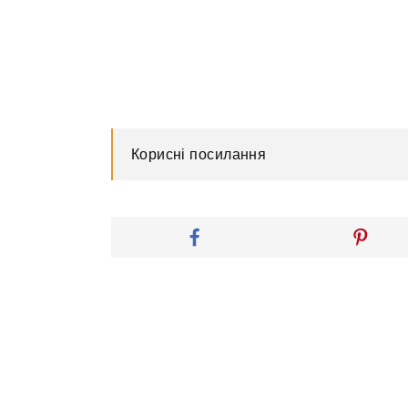
Корисні посилання