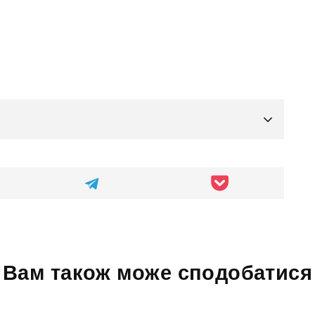
Вам також може сподобатися