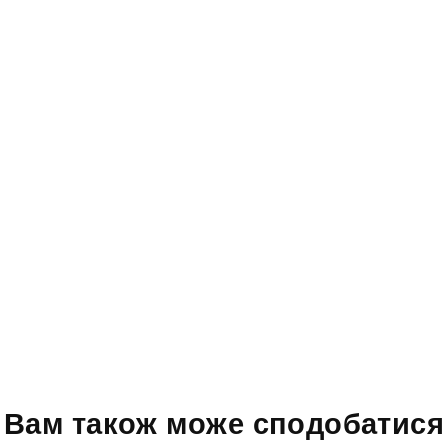
Вам також може сподобатися