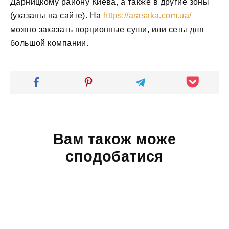
Дарницкому району Киева, а также в другие зоны
(указаны на сайте). На
https://arasaka.com.ua/
можно заказать порционные суши, или сеты для
большой компании.
Вам також може
сподобатися