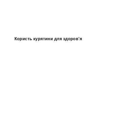
Користь курятини для здоров’я