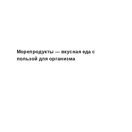
Морепродукты — вкусная еда с
пользой для организма