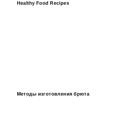
Healthy Food Recipes
Методы изготовления брюта