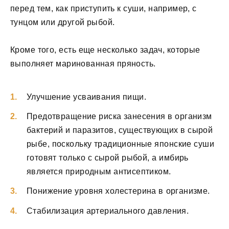
перед тем, как приступить к суши, например, с
тунцом или другой рыбой.
Кроме того, есть еще несколько задач, которые
выполняет маринованная пряность.
Улучшение усваивания пищи.
Предотвращение риска занесения в организм
бактерий и паразитов, существующих в сырой
рыбе, поскольку традиционные японские суши
готовят только с сырой рыбой, а имбирь
является природным антисептиком.
Понижение уровня холестерина в организме.
Стабилизация артериального давления.