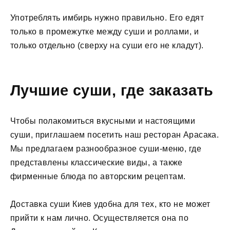
Употреблять имбирь нужно правильно. Его едят
только в промежутке между суши и роллами, и
только отдельно (сверху на суши его не кладут).
Лучшие суши, где заказать
Чтобы полакомиться вкусными и настоящими
суши, приглашаем посетить наш ресторан Арасака.
Мы предлагаем разнообразное суши-меню, где
представлены классические виды, а также
фирменные блюда по авторским рецептам.
Доставка суши Киев удобна для тех, кто не может
прийти к нам лично. Осуществляется она по