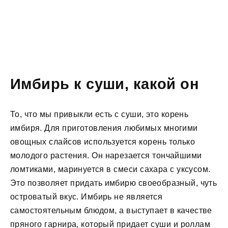
Имбирь к суши, какой он
То, что мы привыкли есть с суши, это корень
имбиря. Для приготовления любимых многими
овощных слайсов используется корень только
молодого растения. Он нарезается тончайшими
ломтиками, маринуется в смеси сахара с уксусом.
Это позволяет придать имбирю своеобразный, чуть
островатый вкус. Имбирь не является
самостоятельным блюдом, а выступает в качестве
пряного гарнира, который придает суши и роллам