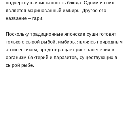
подчеркнуть изысканность блюда. Одним из них
является маринованный имбирь. Другое его
название – гари.
Поскольку традиционные японские суши готовят
только с сырой рыбой, имбирь, являясь природным
антисептиком, предотвращает риск занесения в
организм бактерий и паразитов, существующих в
сырой рыбе.