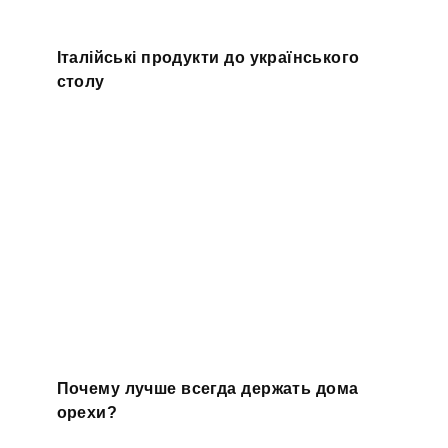
Італійські продукти до українського
столу
Почему лучше всегда держать дома
орехи?