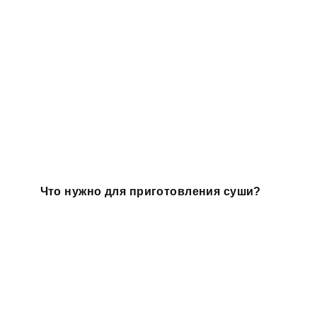
Что нужно для приготовления суши?