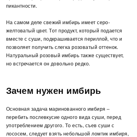
пикантности.
На самом деле свежий имбирь имеет серо-
желтоватый цвет. Тот продукт, который подается
вместе с суши, подкрашивается периллой, что и
позволяет получить слегка розоватый оттенок.
Натуральный розовый имбирь также существует,
но встречается он довольно редко.
Зачем нужен имбирь
Основная задача маринованного имбиря –
перебить послевкусие одного вида суши, перед
употреблением другого. То есть, съев суши с
лососем, следует взять небольшой ломтик имбиря,