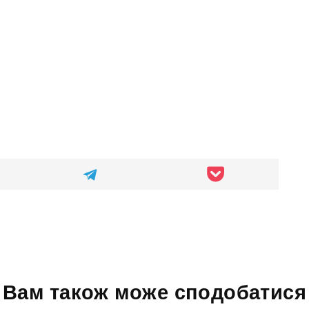
Вам також може сподобатися