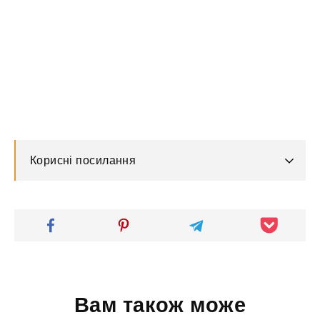
Корисні посилання
Вам також може