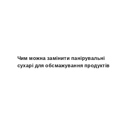
Чим можна замінити панірувальні
сухарі для обсмажування продуктів