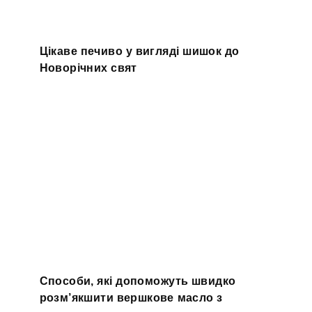
Цікаве печиво у вигляді шишок до
Новорічних свят
Способи, які допоможуть швидко
розм’якшити вершкове масло з