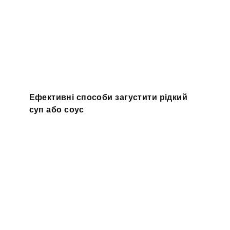
Ефективні способи загустити рідкий
суп або соус