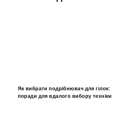
Як вибрати подрібнювач для гілок:
поради для вдалого вибору техніки