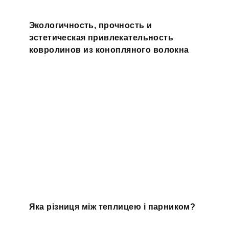
Экологичность, прочность и
эстетическая привлекательность
ковролинов из конопляного волокна
Яка різниця між теплицею і парником?