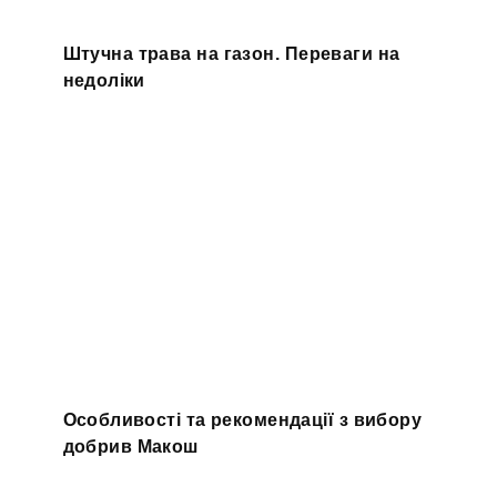
Штучна трава на газон. Переваги на
недоліки
Особливості та рекомендації з вибору
добрив Макош