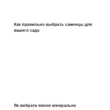
Как правильно выбрать саженцы для
вашего сада
Як вибрати якісне мінеральне