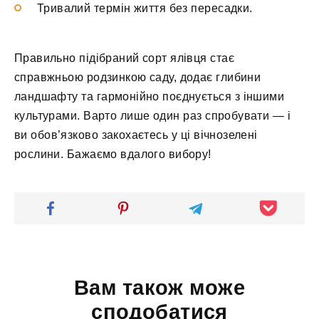
Тривалий термін життя без пересадки.
Правильно підібраний сорт ялівця стає
справжньою родзинкою саду, додає глибини
ландшафту та гармонійно поєднується з іншими
культурами. Варто лише один раз спробувати — і
ви обов’язково закохаєтесь у ці вічнозелені
рослини. Бажаємо вдалого вибору!
Вам також може
сподобатися