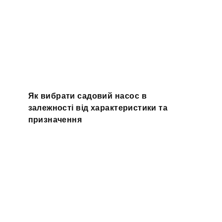
Як вибрати садовий насос в
залежності від характеристики та
призначення