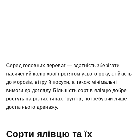
Серед головних переваг — здатність зберігати
насичений колір хвої протягом усього року, стійкість
до морозів, вітру й посухи, а також мінімальні
вимоги до догляду. Більшість сортів ялівцю добре
ростуть на різних типах ґрунтів, потребуючи лише
достатнього дренажу.
Сорти ялівцю та їх