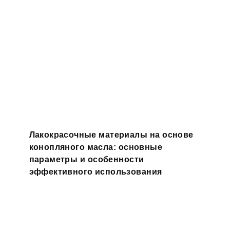
Лакокрасочные материалы на основе
конопляного масла: основные
параметры и особенности
эффективного использования