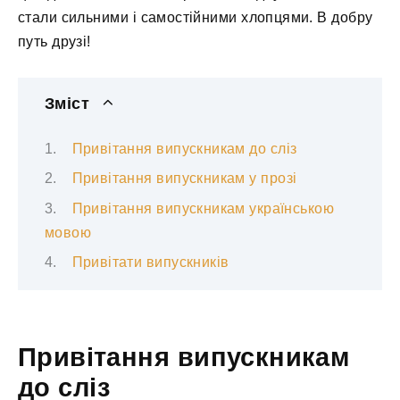
стали сильними і самостійними хлопцями. В добру
путь друзі!
Зміст
Привітання випускникам до сліз
Привітання випускникам у прозі
Привітання випускникам українською
мовою
Привітати випускників
Привітання випускникам
до сліз