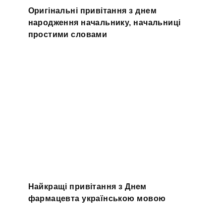
Оригінальні привітання з днем
народження начальнику, начальниці
простими словами
Найкращі привітання з Днем
фармацевта українською мовою