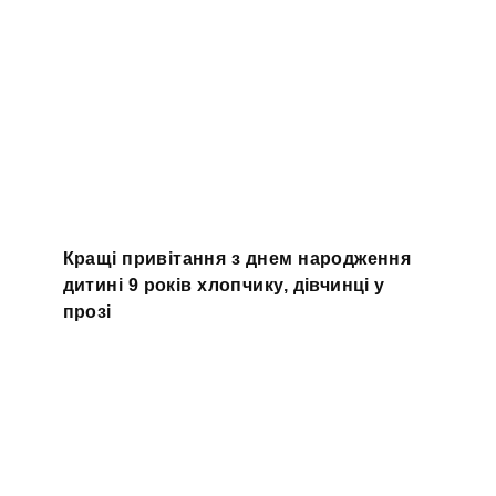
Кращі привітання з днем народження
дитині 9 років хлопчику, дівчинці у
прозі