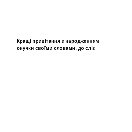
Кращі привітання з народженням
онучки своїми словами, до сліз