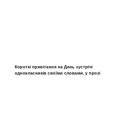
Короткі привітання на День зустрічі
однокласників своїми словами, у прозі