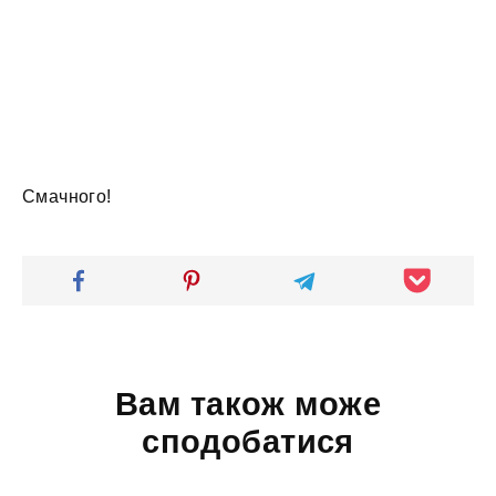
Смачного!
Вам також може
сподобатися