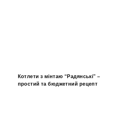
Котлети з мінтаю “Радянські” –
простий та бюджетний рецепт