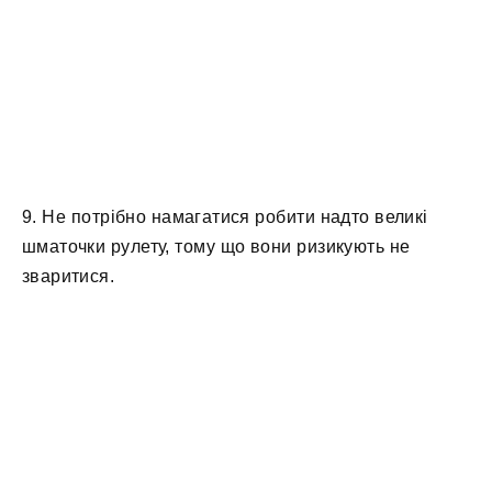
9. Не потрібно намагатися робити надто великі
шматочки рулету, тому що вони ризикують не
зваритися.