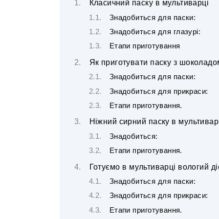
Класичний паску в мультиварці
Знадобиться для паски:
Знадобиться для глазурі:
Етапи приготування
Як приготувати паску з шоколадо
Знадобиться для паски:
Знадобиться для прикраси:
Етапи приготування.
Ніжний сирний паску в мультивар
Знадобиться:
Етапи приготування.
Готуємо в мультиварці вологий д
Знадобиться для паски:
Знадобиться для прикраси:
Етапи приготування.