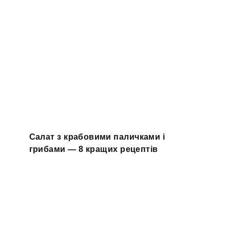
Салат з крабовими паличками і
грибами — 8 кращих рецептів