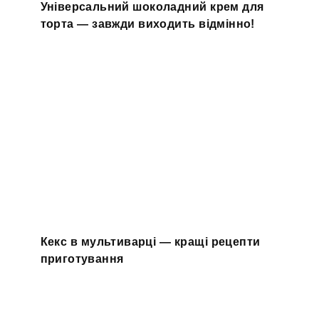
Універсальний шоколадний крем для
торта — завжди виходить відмінно!
Кекс в мультиварці — кращі рецепти
приготування