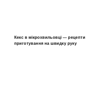
Кекс в мікрохвильовці — рецепти
приготування на швидку руку