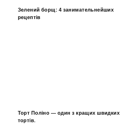
Зелений борщ: 4 занимательнейших
рецептів
Торт Поліно — один з кращих швидких
тортів.