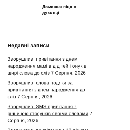
Домашня піца в
духовці
Недавні записи
Зворушливі привітання з днем
народження мамі від дітей і онуків:
щирі слова до сліз
7 Серпня, 2026
Зворушливі слова подяки за
привітання з днем народження до
сліз
7 Серпня, 2026
Зворушливі SMS привітання з
річницею стосунків своїми словами
7
Серпня, 2026