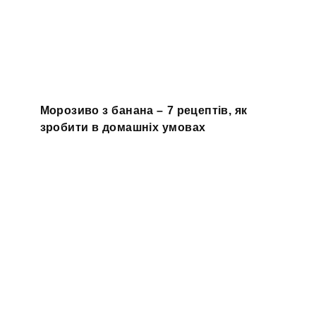
Морозиво з банана – 7 рецептів, як
зробити в домашніх умовах