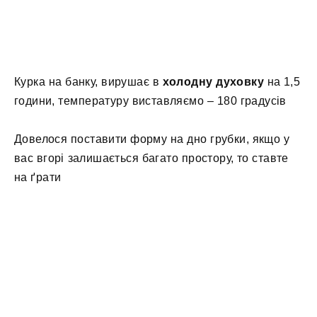
Курка на банку, вирушає в
холодну духовку
на 1,5
години, температуру виставляємо – 180 градусів
Довелося поставити форму на дно грубки, якщо у
вас вгорі залишається багато простору, то ставте
на ґрати