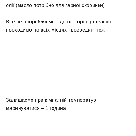
олії (масло потрібно для гарної скоринки)
Все це проробляємо з двох сторін, ретельно
проходимо по всіх місцях і всередині теж
Залишаємо при кімнатній температурі,
маринуватися – 1 година