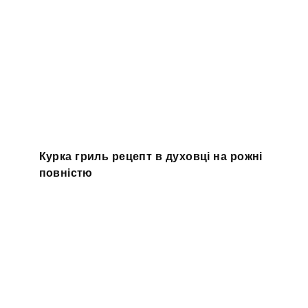
Курка гриль рецепт в духовці на рожні
повністю