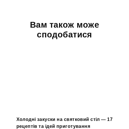
Вам також може
сподобатися
Холодні закуски на святковий стіл — 17
рецептів та ідей приготування