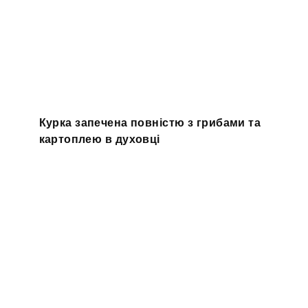
Курка запечена повністю з грибами та
картоплею в духовці