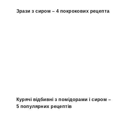
Зрази з сиром – 4 покрокових рецепта
Курячі відбивні з помідорами і сиром –
5 популярних рецептів