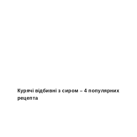
Курячі відбивні з сиром – 4 популярних
рецепта