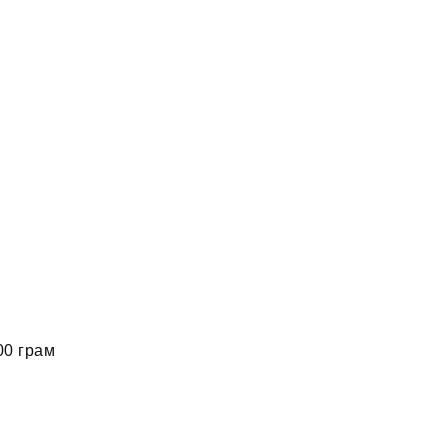
00 грам