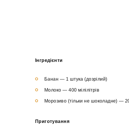
Інгредієнти
Банан — 1 штука (дозрілий)
Молоко — 400 мілілітрів
Морозиво (тільки не шоколадне) — 2
Приготування