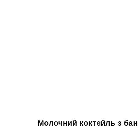
Молочний коктейль з ба