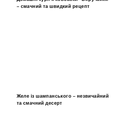
– смачний та швидкий рецепт
Желе із шампанського – незвичайний
та смачний десерт