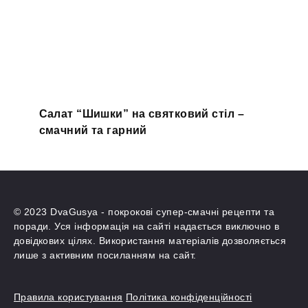
Салат “Шишки” на святковий стіл –
смачний та гарний
© 2023 DvaGusya - покрокові супер-смачні рецепти та
поради. Уся інформація на сайті надається виключно в
довідкових цілях. Використання матеріалів дозволяється
лише з активним посиланням на сайт.
Правила користування
Політика конфіденційності