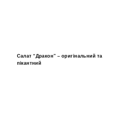
Салат “Дракон” – оригінальний та
пікантний