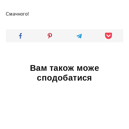
Смачного!
Вам також може
сподобатися