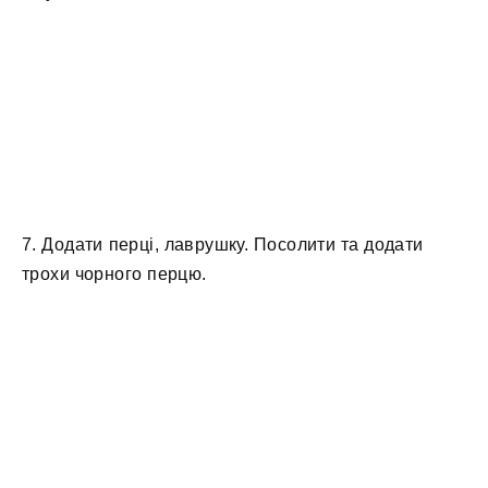
7. Додати перці, лаврушку. Посолити та додати
трохи чорного перцю.