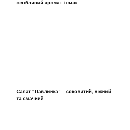
особливий аромат і смак
Салат “Павлинка” – соковитий, ніжний
та смачний