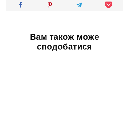
Вам також може
сподобатися