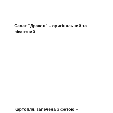
Салат “Дракон” – оригінальний та
пікантний
Картопля, запечена з фетою –