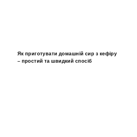
Як приготувати домашній сир з кефіру
– простий та швидкий спосіб