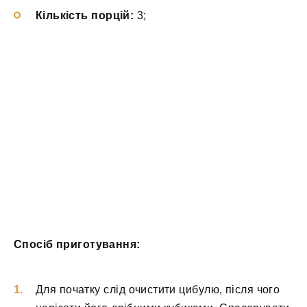
Кількість порцій:
3;
Спосіб приготування:
Для початку слід очистити цибулю, після чого