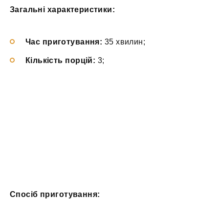
Загальні характеристики:
Час приготування:
35 хвилин;
Кількість порцій:
3;
Спосіб приготування: