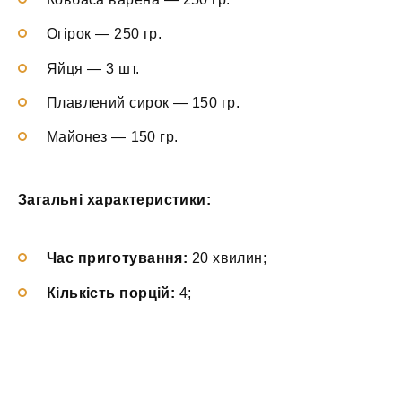
Огірок — 250 гр.
Яйця — 3 шт.
Плавлений сирок — 150 гр.
Майонез — 150 гр.
Загальні характеристики:
Час приготування:
20 хвилин;
Кількість порцій:
4;