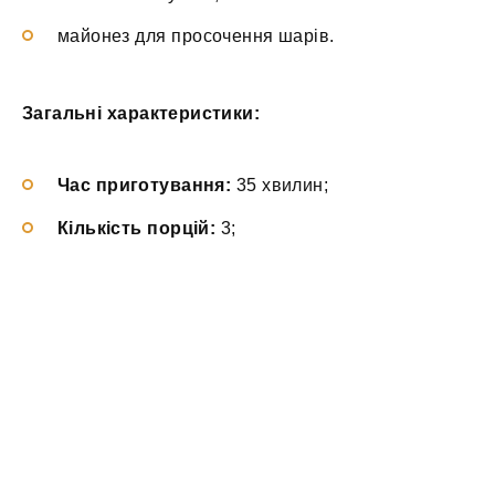
майонез для просочення шарів.
Загальні характеристики:
Час приготування:
35 хвилин;
Кількість порцій:
3;