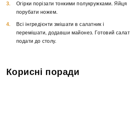
Огірки порізати тонкими полукружками. Яйця
порубати ножем.
Всі інгредієнти змішати в салатник і
перемішати, додавши майонез. Готовий салат
подати до столу.
Корисні поради