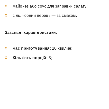
майонез або соус для заправки салату;
сіль, чорний перець — за смаком.
Загальні характеристики:
Час приготування:
20 хвилин;
Кількість порцій:
3;