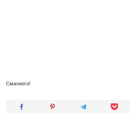
Смачного!