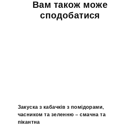
Вам також може
сподобатися
Закуска з кабачків з помідорами,
часником та зеленню – смачна та
пікантна