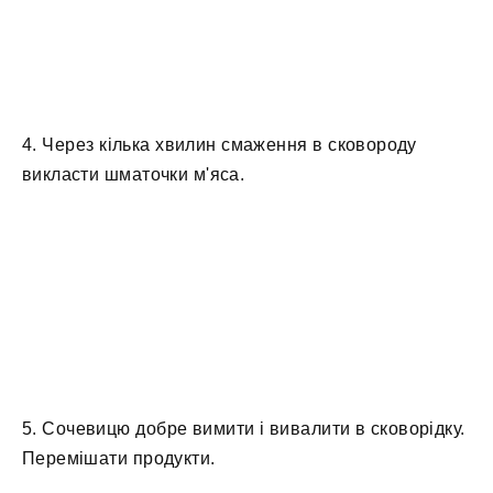
4. Через кілька хвилин смаження в сковороду
викласти шматочки м'яса.
5. Сочевицю добре вимити і вивалити в сковорідку.
Перемішати продукти.