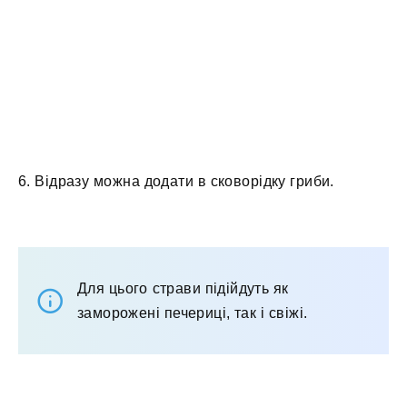
6. Відразу можна додати в сковорідку гриби.
Для цього страви підійдуть як
заморожені печериці, так і свіжі.