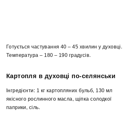
Готується частування 40 – 45 хвилин у духовці.
Температура – 180 – 190 градусів.
Картопля в духовці по-селянськи
Інгредієнти: 1 кг картопляних бульб, 130 мл
якісного рослинного масла, щіпка солодкої
паприки, сіль.