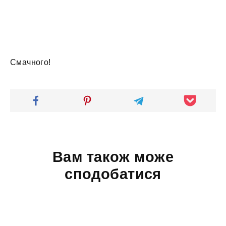
Смачного!
Вам також може
сподобатися