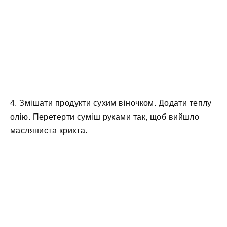
4. Змішати продукти сухим віночком. Додати теплу
олію. Перетерти суміш руками так, щоб вийшло
масляниста крихта.