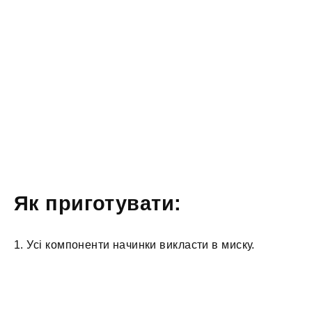
Як приготувати:
1. Усі компоненти начинки викласти в миску.