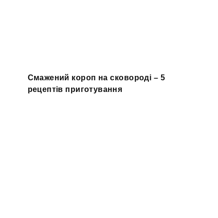
Смажений короп на сковороді – 5
рецептів приготування