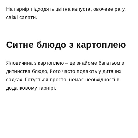
На гарнір підходять цвітна капуста, овочеве рагу,
свіжі салати.
Ситне блюдо з картоплею
Яловичина з картоплею – це знайоме багатьом з
дитинства блюдо, його часто подають у дитячих
садках. Готується просто, немає необхідності в
додатковому гарнірі.