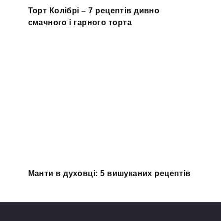
Торт Колібрі – 7 рецептів дивно
смачного і гарного торта
Манти в духовці: 5 вишуканих рецептів