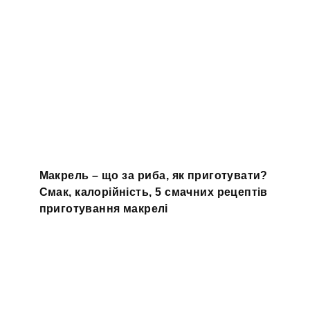
Макрель – що за риба, як приготувати?
Смак, калорійність, 5 смачних рецептів
приготування макрелі