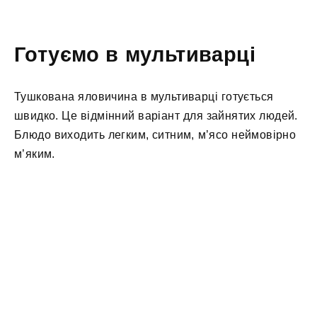
Готуємо в мультиварці
Тушкована яловичина в мультиварці готується
швидко. Це відмінний варіант для зайнятих людей.
Блюдо виходить легким, ситним, м’ясо неймовірно
м’яким.