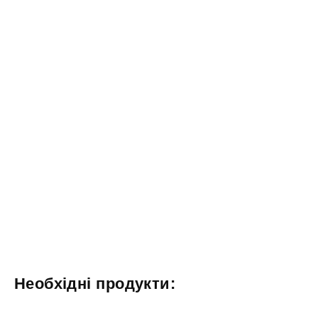
Необхідні продукти: