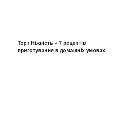
Торт Ніжність – 7 рецептів
приготування в домашніх умовах