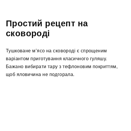
Простий рецепт на
сковороді
Тушковане м’ясо на сковороді є спрощеним
варіантом приготування класичного гуляшу.
Бажано вибирати тару з тефлоновим покриттям,
щоб яловичина не подгорала.