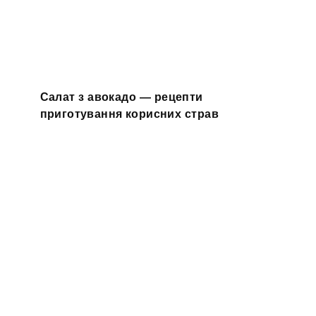
Салат з авокадо — рецепти
приготування корисних страв