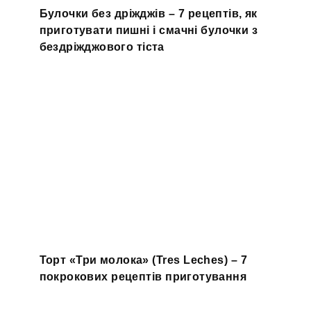
Булочки без дріжджів – 7 рецептів, як
приготувати пишні і смачні булочки з
бездріжджового тіста
Торт «Три молока» (Tres Leches) – 7
покрокових рецептів приготування