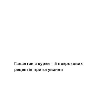
Галантин з курки – 5 покрокових
рецептів приготування