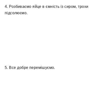
4. Розбиваємо яйце в ємність із сиром, трохи
підсолюємо.
5. Все добре перемішуємо.