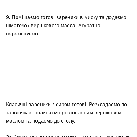
9. Поміщаємо готові вареники в миску та додаємо
шматочок вершкового масла. Акуратно
перемішуємо.
Класичні вареники з сиром готові. Розкладаємо по
тарілочках, поливаємо розтопленим вершковим
маслом та подаємо до столу.