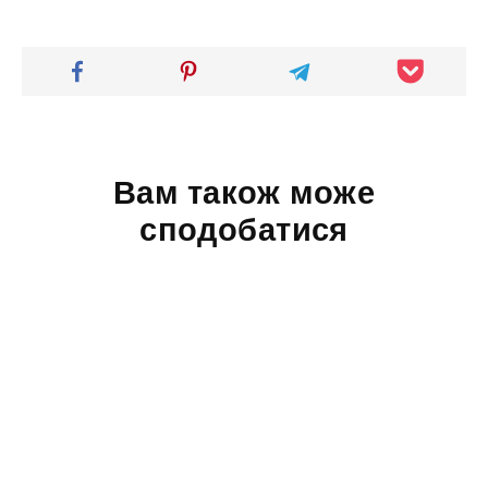
Вам також може
сподобатися