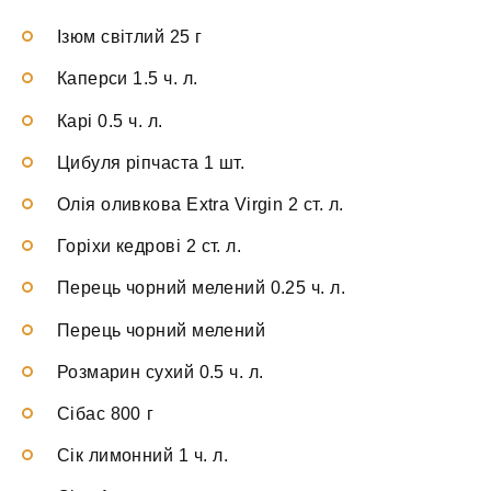
Ізюм світлий 25 г
Каперси 1.5 ч. л.
Карі 0.5 ч. л.
Цибуля ріпчаста 1 шт.
Олія оливкова Extra Virgin 2 ст. л.
Горіхи кедрові 2 ст. л.
Перець чорний мелений 0.25 ч. л.
Перець чорний мелений
Розмарин сухий 0.5 ч. л.
Сібас 800 г
Сік лимонний 1 ч. л.