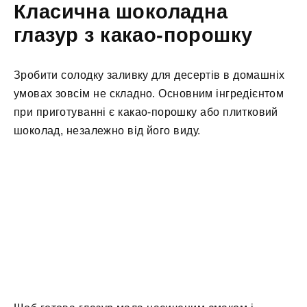
Класична шоколадна
глазур з какао-порошку
Зробити солодку заливку для десертів в домашніх
умовах зовсім не складно. Основним інгредієнтом
при приготуванні є какао-порошку або плитковий
шоколад, незалежно від його виду.