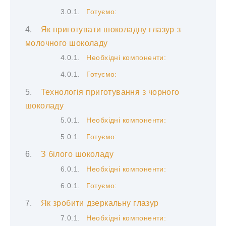
Готуємо:
Як приготувати шоколадну глазур з
молочного шоколаду
Необхідні компоненти:
Готуємо:
Технологія приготування з чорного
шоколаду
Необхідні компоненти:
Готуємо:
З білого шоколаду
Необхідні компоненти:
Готуємо:
Як зробити дзеркальну глазур
Необхідні компоненти: