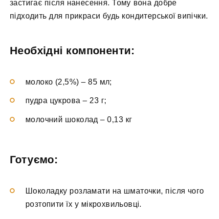
застигає після нанесення. Тому вона добре
підходить для прикраси будь кондитерської випічки.
Необхідні компоненти:
молоко (2,5%) – 85 мл;
пудра цукрова – 23 г;
молочний шоколад – 0,13 кг
Готуємо:
Шоколадку розламати на шматочки, після чого
розтопити їх у мікрохвильовці.