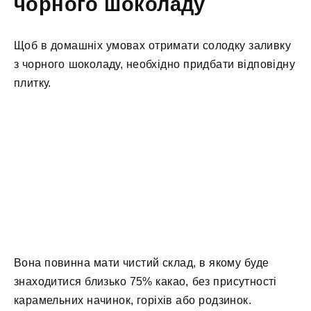
чорного шоколаду
Щоб в домашніх умовах отримати солодку заливку
з чорного шоколаду, необхідно придбати відповідну
плитку.
Вона повинна мати чистий склад, в якому буде
знаходитися близько 75% какао, без присутності
карамельних начинок, горіхів або родзинок.