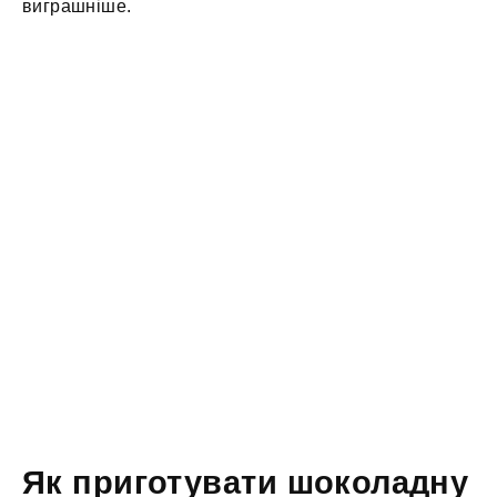
виграшніше.
Як приготувати шоколадну