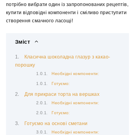
потрібно вибрати один із запропонованих рецептів,
купити відповідні компоненти і сміливо приступити
створення смачного ласощі!
Зміст
Класична шоколадна глазур з какао-
порошку
Необхідні компоненти:
Готуємо:
Для прикраси торта на вершках
Необхідні компоненти:
Готуємо:
Готуємо на основі сметани
Необхідні компоненти: