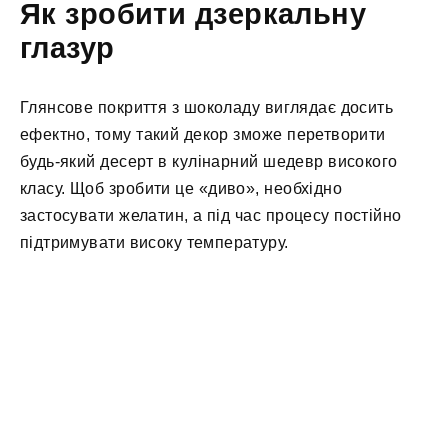
Як зробити дзеркальну
глазур
Глянсове покриття з шоколаду виглядає досить
ефектно, тому такий декор зможе перетворити
будь-який десерт в кулінарний шедевр високого
класу. Щоб зробити це «диво», необхідно
застосувати желатин, а під час процесу постійно
підтримувати високу температуру.