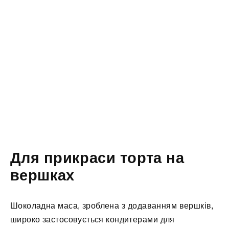
Для прикраси торта на
вершках
Шоколадна маса, зроблена з додаванням вершків,
широко застосовується кондитерами для