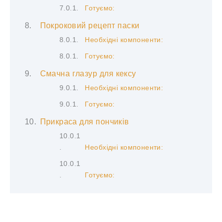
Готуємо:
Покроковий рецепт паски
Необхідні компоненти:
Готуємо:
Смачна глазур для кексу
Необхідні компоненти:
Готуємо:
Прикраса для пончиків
Необхідні компоненти:
Готуємо: