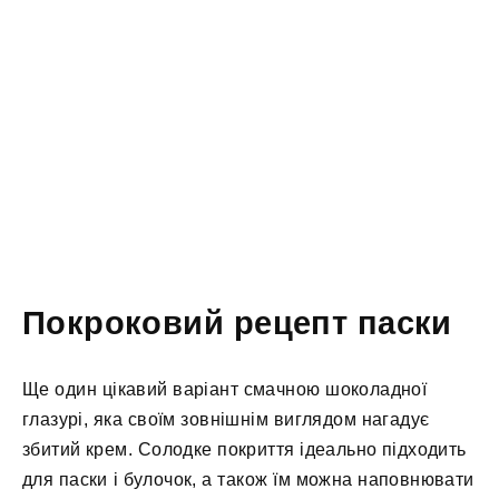
Покроковий рецепт паски
Ще один цікавий варіант смачною шоколадної
глазурі, яка своїм зовнішнім виглядом нагадує
збитий крем. Солодке покриття ідеально підходить
для паски і булочок, а також їм можна наповнювати