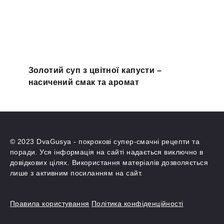
Золотий суп з цвітної капусти –
насичений смак та аромат
© 2023 DvaGusya - покрокові супер-смачні рецепти та
поради. Уся інформація на сайті надається виключно в
довідкових цілях. Використання матеріалів дозволяється
лише з активним посиланням на сайт.
Правила користування
Політика конфіденційності