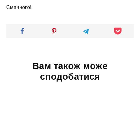
Смачного!
Вам також може
сподобатися