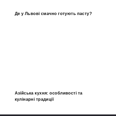
Де у Львові смачно готують пасту?
Азійська кухня: особливості та
кулінарні традиції