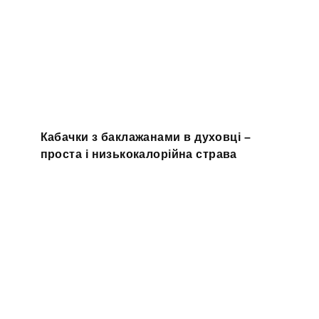
Кабачки з баклажанами в духовці –
проста і низькокалорійна страва