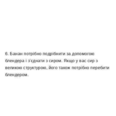
6. Банан потрібно подрібнити за допомогою
блендера і з'єднати з сиром. Якщо у вас сир з
великою структурою, його також потрібно перебити
блендером.