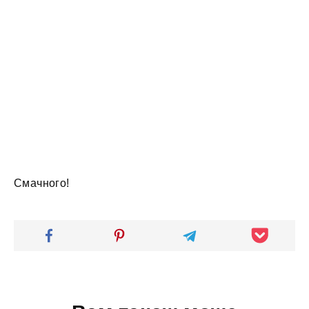
Смачного!