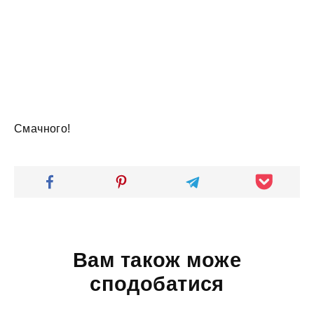
Смачного!
Вам також може
сподобатися