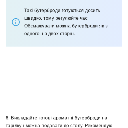
Такі бутерброди готуються досить
швидко, тому регулюйте час.
Обсмажувати можна бутерброди як з
одного, і з двох сторін.
6. Викладайте готові ароматні бутерброди на
тарілку і можна подавати до столу. Рекомендую