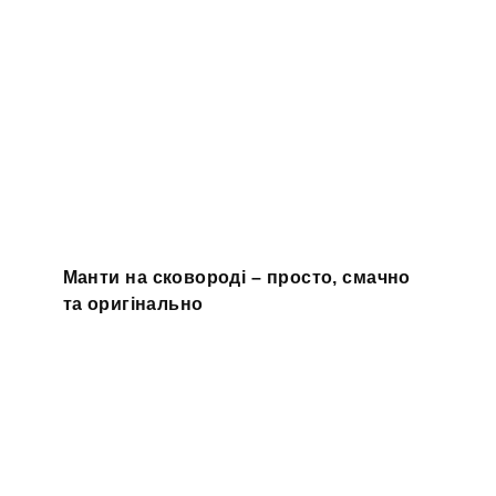
Манти на сковороді – просто, смачно
та оригінально