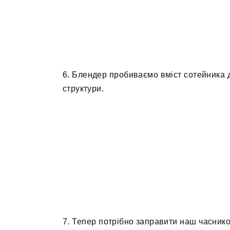
6. Блендер пробиваємо вміст сотейника д
структури.
7. Тепер потрібно заправити наш часнико