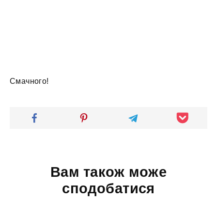
Смачного!
Вам також може
сподобатися