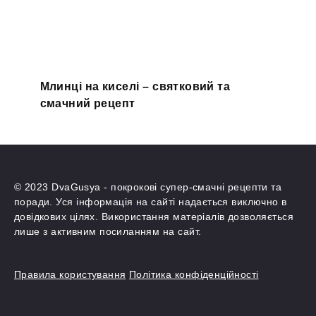
Млинці на киселі – святковий та
смачний рецепт
© 2023 DvaGusya - покрокові супер-смачні рецепти та
поради. Уся інформація на сайті надається виключно в
довідкових цілях. Використання матеріалів дозволяється
лише з активним посиланням на сайт.
Правила користування
Політика конфіденційності