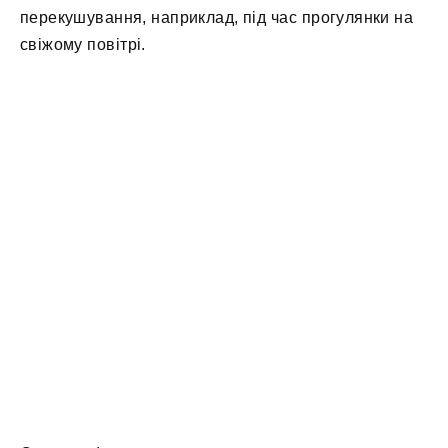
перекушування, наприклад, під час прогулянки на
свіжому повітрі.