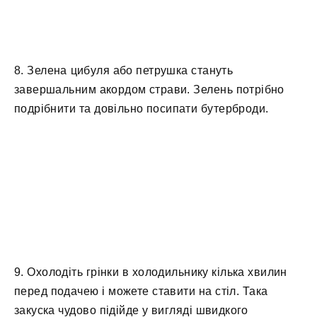
8. Зелена цибуля або петрушка стануть
завершальним акордом страви. Зелень потрібно
подрібнити та довільно посипати бутерброди.
9. Охолодіть грінки в холодильнику кілька хвилин
перед подачею і можете ставити на стіл. Така
закуска чудово підійде у вигляді швидкого