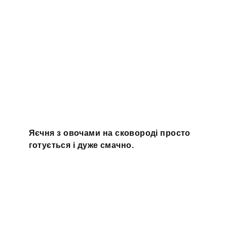
Яєчня з овочами на сковороді просто
готується і дуже смачно.