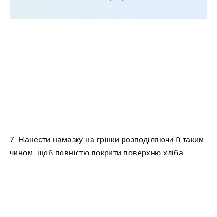
7. Нанести намазку на грінки розподіляючи її таким
чином, щоб повністю покрити поверхню хліба.