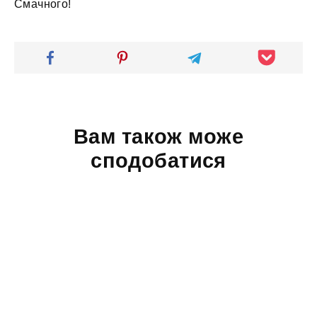
Смачного!
Вам також може
сподобатися