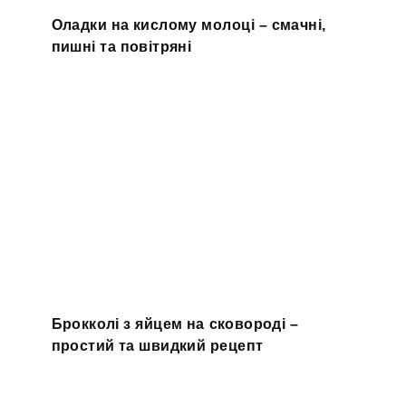
Оладки на кислому молоці – смачні,
пишні та повітряні
Брокколі з яйцем на сковороді –
простий та швидкий рецепт