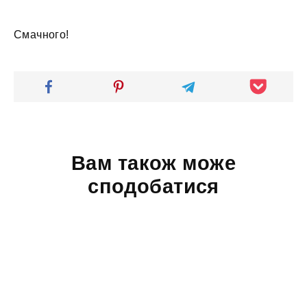
Смачного!
Вам також може
сподобатися