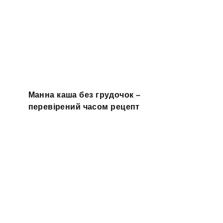
Манна каша без грудочок –
перевірений часом рецепт