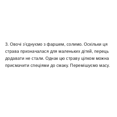
3. Овочі з'єднуємо з фаршем, солимо. Оскільки ця
страва призначалася для маленьких дітей, перець
додавати не стали. Однак цю страву цілком можна
присмачити спеціями до смаку. Перемішуємо масу.