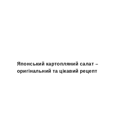
Японський картопляний салат –
оригінальний та цікавий рецепт