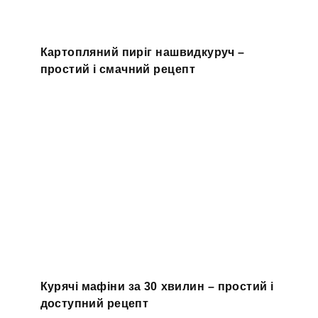
Картопляний пиріг нашвидкуруч –
простий і смачний рецепт
Курячі мафіни за 30 хвилин – простий і
доступний рецепт