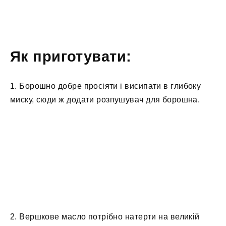
Як приготувати:
1. Борошно добре просіяти і висипати в глибоку
миску, сюди ж додати розпушувач для борошна.
2. Вершкове масло потрібно натерти на великій