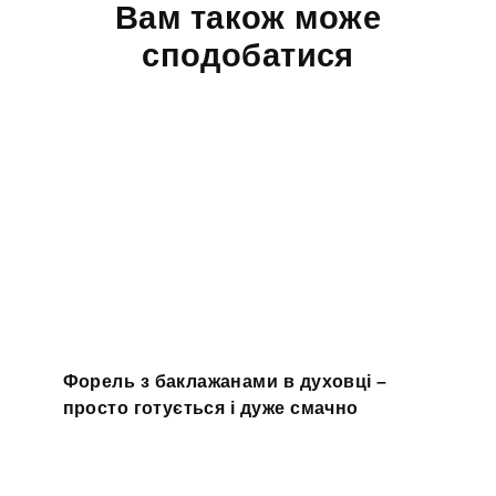
Вам також може
сподобатися
Форель з баклажанами в духовці –
просто готується і дуже смачно