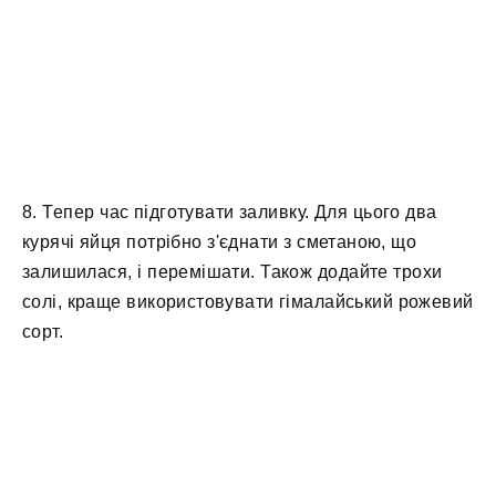
8. Тепер час підготувати заливку. Для цього два
курячі яйця потрібно з'єднати з сметаною, що
залишилася, і перемішати. Також додайте трохи
солі, краще використовувати гімалайський рожевий
сорт.