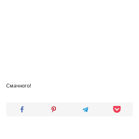
Смачного!