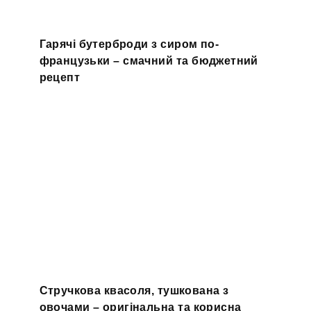
Гарячі бутерброди з сиром по-
французьки – смачний та бюджетний
рецепт
Стручкова квасоля, тушкована з
овочами – оригінальна та корисна