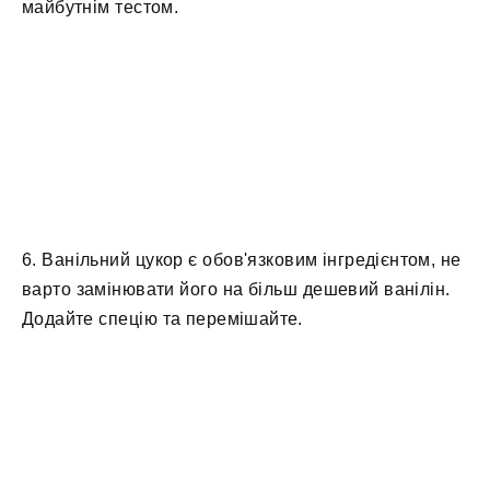
майбутнім тестом.
6. Ванільний цукор є обов'язковим інгредієнтом, не
варто замінювати його на більш дешевий ванілін.
Додайте спецію та перемішайте.