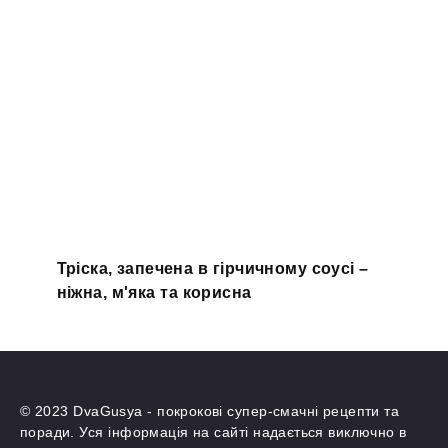
Тріска, запечена в гірчичному соусі –
ніжна, м'яка та корисна
© 2023 DvaGusya - покрокові супер-смачні рецепти та
поради. Уся інформація на сайті надається виключно в