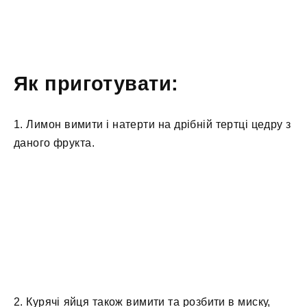
Як приготувати:
1. Лимон вимити і натерти на дрібній тертці цедру з
даного фрукта.
2. Курячі яйця також вимити та розбити в миску,