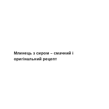
Млинець з сиром – смачний і
оригінальний рецепт