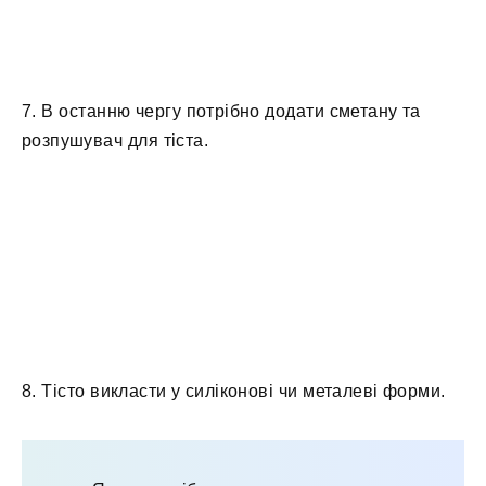
7. В останню чергу потрібно додати сметану та
розпушувач для тіста.
8. Тісто викласти у силіконові чи металеві форми.