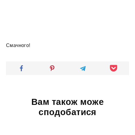
Смачного!
Вам також може
сподобатися