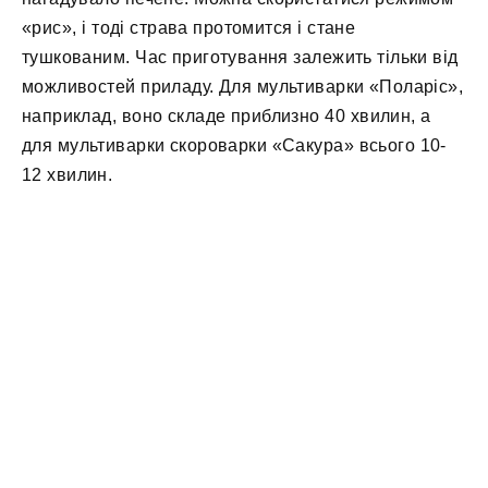
«рис», і тоді страва протомится і стане
тушкованим. Час приготування залежить тільки від
можливостей приладу. Для мультиварки «Поларіс»,
наприклад, воно складе приблизно 40 хвилин, а
для мультиварки скороварки «Сакура» всього 10-
12 хвилин.