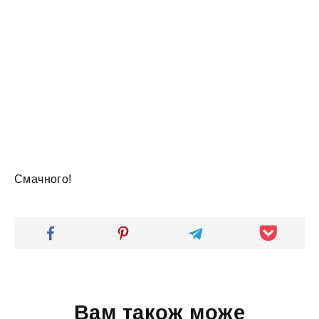
Смачного!
Вам також може