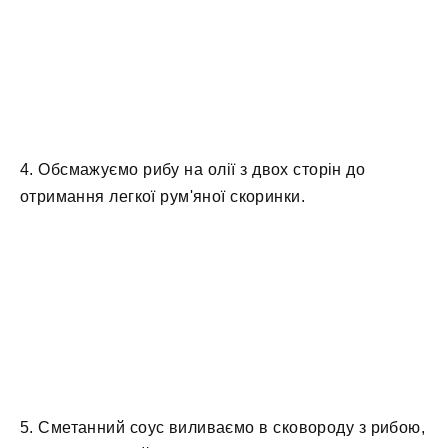
4. Обсмажуємо рибу на олії з двох сторін до
отримання легкої рум'яної скоринки.
5. Сметанний соус виливаємо в сковороду з рибою,