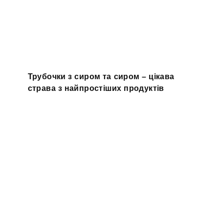
Трубочки з сиром та сиром – цікава
страва з найпростіших продуктів