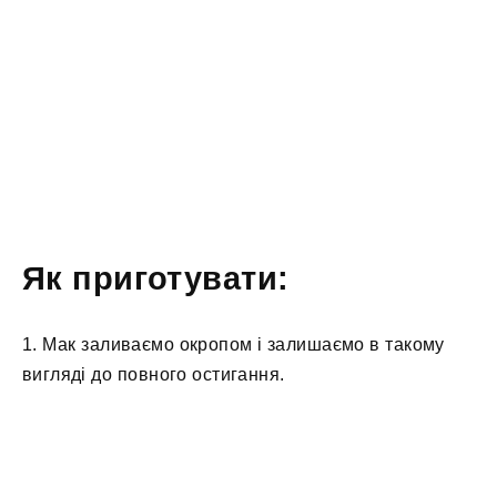
Як приготувати:
1. Мак заливаємо окропом і залишаємо в такому
вигляді до повного остигання.