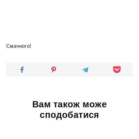
Смачного!
Вам також може
сподобатися