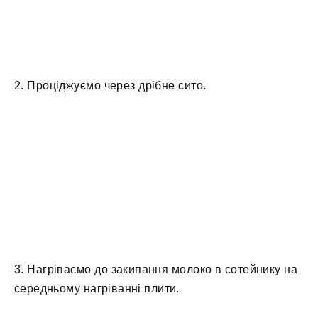
2. Проціджуємо через дрібне сито.
3. Нагріваємо до закипання молоко в сотейнику на
середньому нагріванні плити.