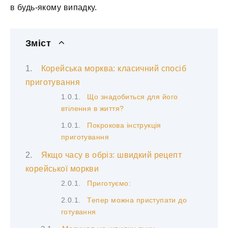
в будь-якому випадку.
Зміст
Корейська морква: класичний спосіб
приготування
Що знадобиться для його
втілення в життя?
Покрокова інструкція
приготування
Якщо часу в обріз: швидкий рецепт
корейської моркви
Приготуємо:
Тепер можна приступати до
готування