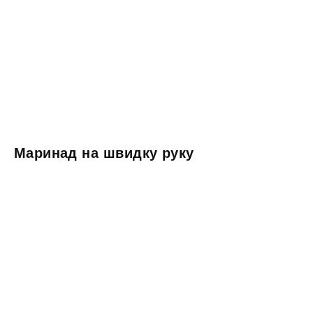
Маринад на швидку руку