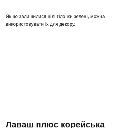
Якщо залишилися цілі гілочки зелені, можна
використовувати їх для декору.
Лаваш плюс корейська