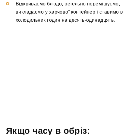
Відкриваємо блюдо, ретельно перемішуємо,
викладаємо у харчової контейнер і ставимо в
холодильник годин на десять-одинадцять.
Якщо часу в обріз: