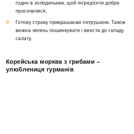
годин в холодильник, щоб інгредієнти добре
просочилися.
Готову страву прикрашаємо петрушкою. Також
можна зелень пошинкувати і ввести до складу
салату.
Корейська морква з грибами –
улюблениця гурманів