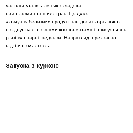
частини меню, але і як складова
найрізноманітніших страв. Це дуже
«комунікабельний» продукт, він досить органічно
поєднується з різними компонентами і вписується в
різні кулінарні шедеври. Наприклад, прекрасно
відтіняє смак м’яса.
Закуска з куркою