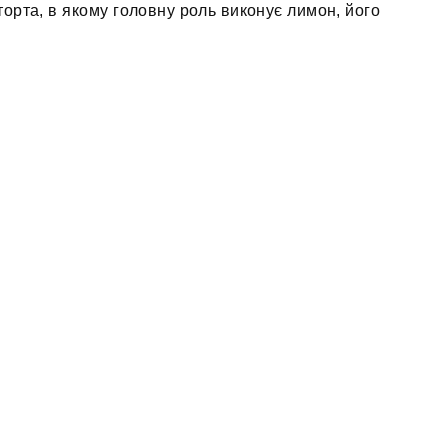
орта, в якому головну роль виконує лимон, його